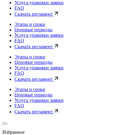
Услуга упаковки заявки
FAQ
Скачать регламент
Этапы и сроки
Ценовые периоды
Услуга упаковки заявки
FAQ
Скачать регламент
Этапы и сроки
Ценовые периоды
Услуга упаковки заявки
FAQ
Скачать регламент
Этапы и сроки
Ценовые периоды
Услуга упаковки заявки
FAQ
Скачать регламент
Избранное