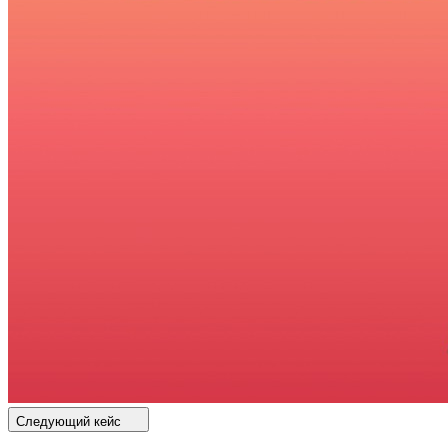
Следующий кейс