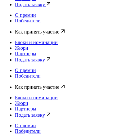
Подать заявку
О премии
Победители
Как принять участие
Блоки и номинации
Жюри
Партнеры
Подать заявку
О премии
Победители
Как принять участие
Блоки и номинации
Жюри
Партнеры
Подать заявку
О премии
Победители