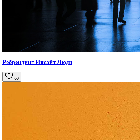
Ребрендинг Инсайт Люди
68