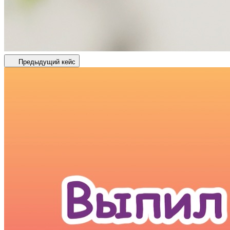
Предыдущий кейс