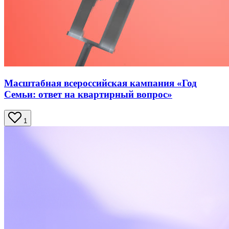
Масштабная всероссийская кампания «Год
Семьи: ответ на квартирный вопрос»
1