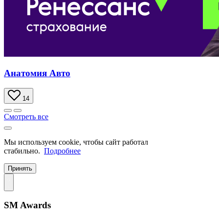
Анатомия Авто
14
Смотреть все
Мы используем cookie, чтобы сайт работал
стабильно.
Подробнее
Принять
SM Awards