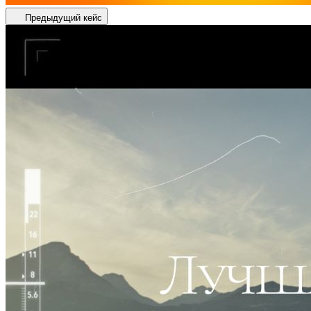
Предыдущий кейс