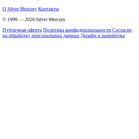
O Silver Mercury
Контакты
© 1999 — 2026 Silver Mercury
Публичная оферта
Политика конфиденциальности
Согласие
на обработку персональных данных
Дизайн и разработка