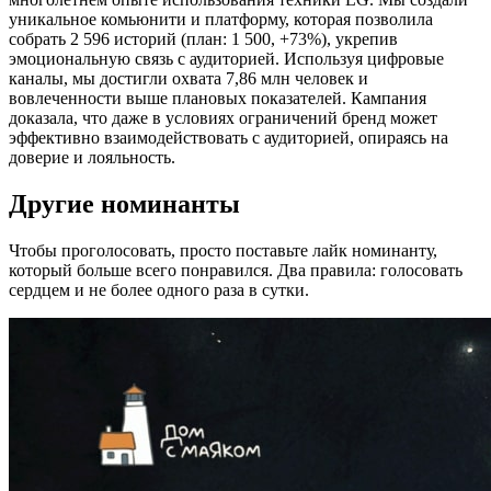
уникальное комьюнити и платформу, которая позволила
собрать 2 596 историй (план: 1 500, +73%), укрепив
эмоциональную связь с аудиторией. Используя цифровые
каналы, мы достигли охвата 7,86 млн человек и
вовлеченности выше плановых показателей. Кампания
доказала, что даже в условиях ограничений бренд может
эффективно взаимодействовать с аудиторией, опираясь на
доверие и лояльность.
Другие номинанты
Чтобы проголосовать, просто поставьте лайк номинанту,
который больше всего понравился. Два правила: голосовать
сердцем и не более одного раза в сутки.