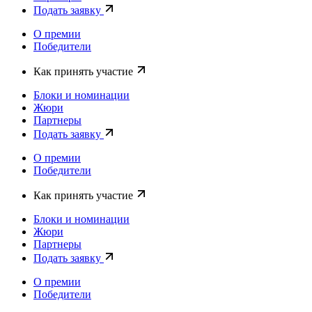
Подать заявку
О премии
Победители
Как принять участие
Блоки и номинации
Жюри
Партнеры
Подать заявку
О премии
Победители
Как принять участие
Блоки и номинации
Жюри
Партнеры
Подать заявку
О премии
Победители