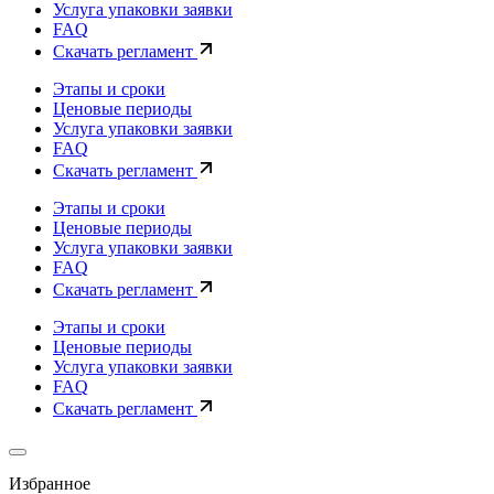
Услуга упаковки заявки
FAQ
Скачать регламент
Этапы и сроки
Ценовые периоды
Услуга упаковки заявки
FAQ
Скачать регламент
Этапы и сроки
Ценовые периоды
Услуга упаковки заявки
FAQ
Скачать регламент
Этапы и сроки
Ценовые периоды
Услуга упаковки заявки
FAQ
Скачать регламент
Избранное