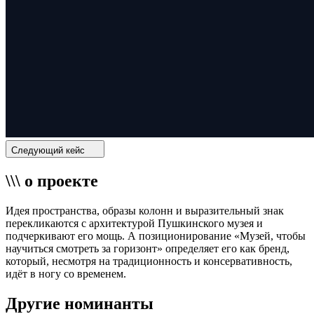
Следующий кейс
\\\ о проекте
Идея пространства, образы колонн и выразительный знак
перекликаются с архитектурой Пушкинского музея и
подчеркивают его мощь. А позиционирование «Музей, чтобы
научиться смотреть за горизонт» определяет его как бренд,
который, несмотря на традиционность и консервативность,
идёт в ногу со временем.
Другие номинанты