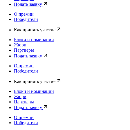
Подать заявку
О премии
Победители
Как принять участие
Блоки и номинации
Жюри
Партнеры
Подать заявку
О премии
Победители
Как принять участие
Блоки и номинации
Жюри
Партнеры
Подать заявку
О премии
Победители