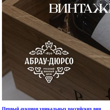
Первый аукцион уникальных российских вин