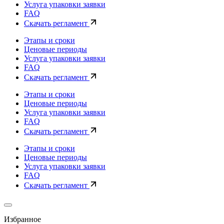
Услуга упаковки заявки
FAQ
Скачать регламент
Этапы и сроки
Ценовые периоды
Услуга упаковки заявки
FAQ
Скачать регламент
Этапы и сроки
Ценовые периоды
Услуга упаковки заявки
FAQ
Скачать регламент
Этапы и сроки
Ценовые периоды
Услуга упаковки заявки
FAQ
Скачать регламент
Избранное