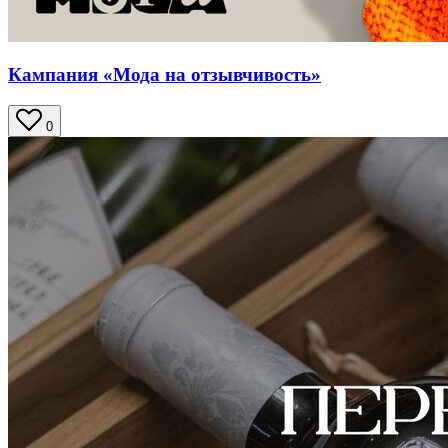
Кампания «Мода на отзывчивость»
0