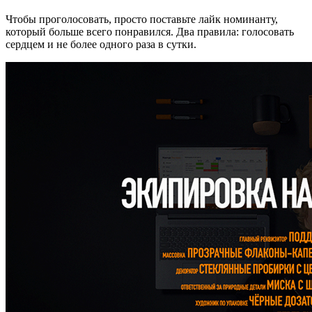
Чтобы проголосовать, просто поставьте лайк номинанту,
который больше всего понравился. Два правила: голосовать
сердцем и не более одного раза в сутки.