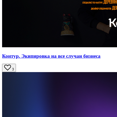
Контур. Экипировка на все случаи бизнеса
3