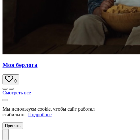
Моя берлога
0
Смотреть все
Мы используем cookie, чтобы сайт работал
стабильно.
Подробнее
Принять