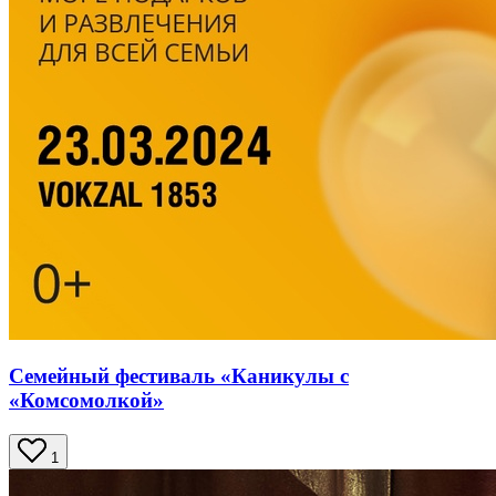
Семейный фестиваль «Каникулы с
«Комсомолкой»
1