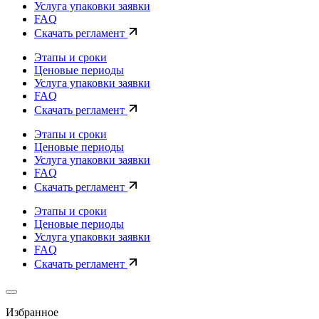
Услуга упаковки заявки
FAQ
Скачать регламент
Этапы и сроки
Ценовые периоды
Услуга упаковки заявки
FAQ
Скачать регламент
Этапы и сроки
Ценовые периоды
Услуга упаковки заявки
FAQ
Скачать регламент
Этапы и сроки
Ценовые периоды
Услуга упаковки заявки
FAQ
Скачать регламент
Избранное