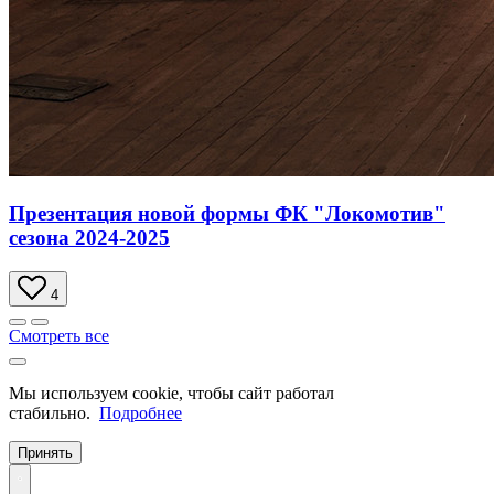
Презентация новой формы ФК "Локомотив"
сезона 2024-2025
4
Смотреть все
Мы используем cookie, чтобы сайт работал
стабильно.
Подробнее
Принять