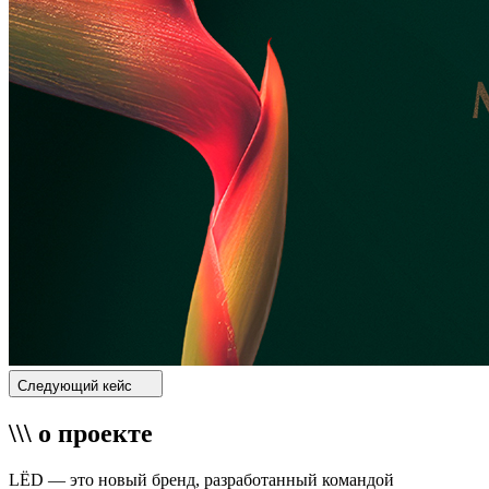
Следующий кейс
\\\ о проекте
LЁD — это новый бренд, разработанный командой