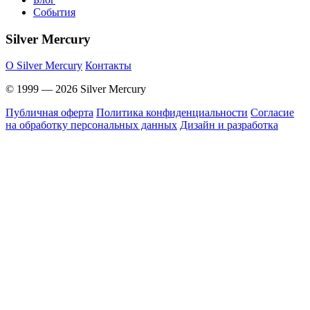
События
Silver Mercury
O Silver Mercury
Контакты
© 1999 — 2026 Silver Mercury
Публичная оферта
Политика конфиденциальности
Согласие
на обработку персональных данных
Дизайн и разработка