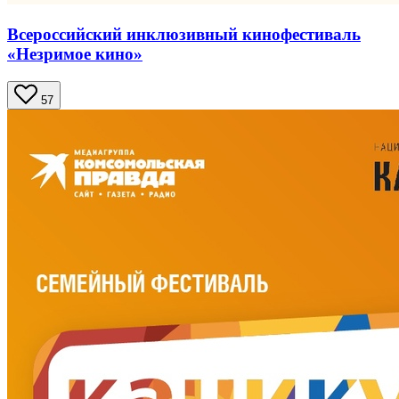
Всероссийский инклюзивный кинофестиваль
«Незримое кино»
57