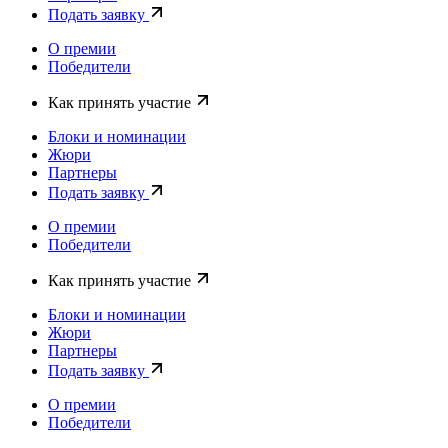
Подать заявку
О премии
Победители
Как принять участие
Блоки и номинации
Жюри
Партнеры
Подать заявку
О премии
Победители
Как принять участие
Блоки и номинации
Жюри
Партнеры
Подать заявку
О премии
Победители