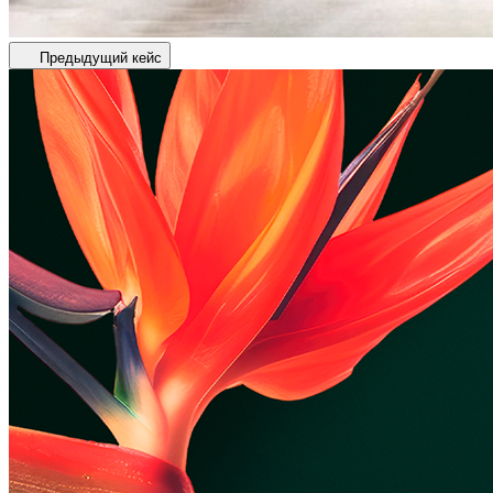
Предыдущий кейс