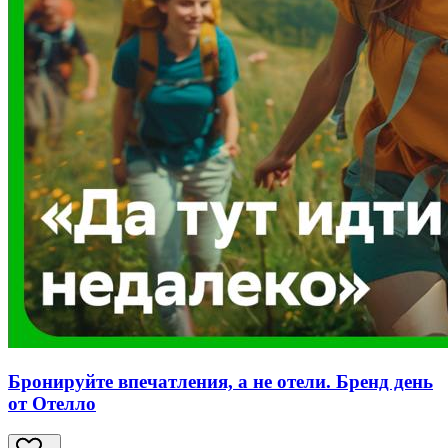
Бронируйте впечатления, а не отели. Бренд день
от Отелло