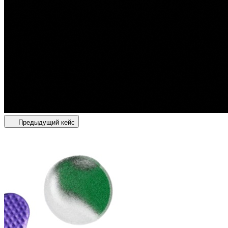
Предыдущий кейс