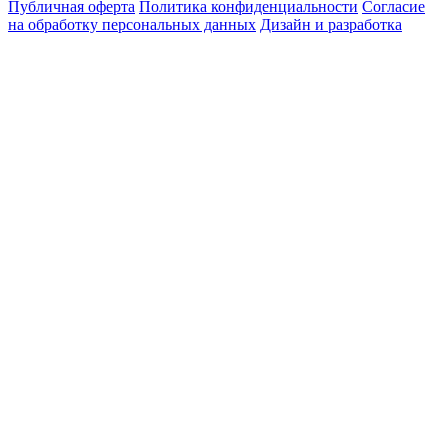
Публичная оферта
Политика конфиденциальности
Согласие
на обработку персональных данных
Дизайн и разработка