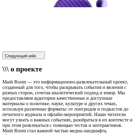
Следующий кейс
\\\ о проекте
Mash Room — это информационно-развлекательный проект,
созданный для того, чтобы раскрывать события и явления с
разных сторон, сочетая аналитический подход и юмор. Мы
предоставляем аудитории качественные и доступные
материалы о политике, науке, культуре и других темах,
используя различные форматы: от лонгридов и подкастов до
печатного журнала и офлайн-мероприятий. Наши читатели
могут узнать о важных событиях, разобраться в их контексте и
при этом развлекаться с помощью тестов и интерактивов.
Mash Room стал важной частью медиа-ландшафта,