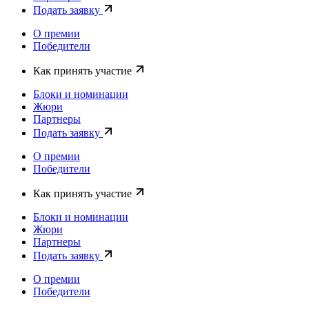
Подать заявку
О премии
Победители
Как принять участие
Блоки и номинации
Жюри
Партнеры
Подать заявку
О премии
Победители
Как принять участие
Блоки и номинации
Жюри
Партнеры
Подать заявку
О премии
Победители