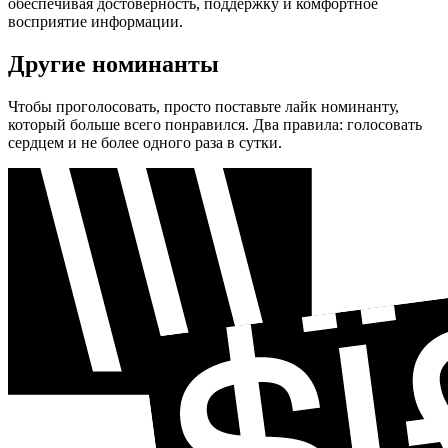
обеспечивая достоверность, поддержку и комфортное
восприятие информации.
Другие номинанты
Чтобы проголосовать, просто поставьте лайк номинанту,
который больше всего понравился. Два правила: голосовать
сердцем и не более одного раза в сутки.