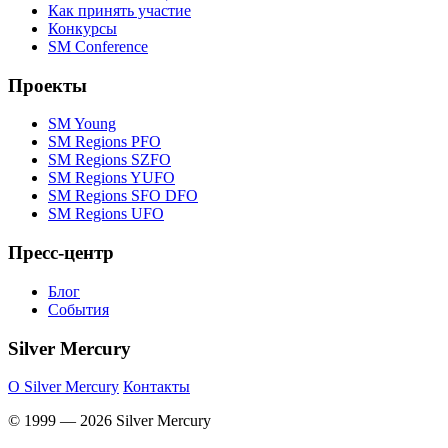
Как принять участие
Конкурсы
SM Conference
Проекты
SM Young
SM Regions PFO
SM Regions SZFO
SM Regions YUFO
SM Regions SFO DFO
SM Regions UFO
Пресс-центр
Блог
События
Silver Mercury
O Silver Mercury
Контакты
© 1999 — 2026 Silver Mercury