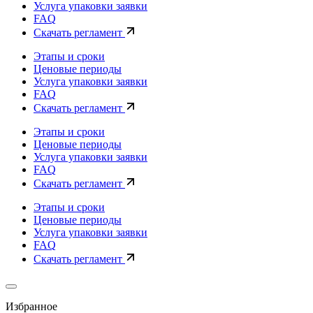
Услуга упаковки заявки
FAQ
Скачать регламент
Этапы и сроки
Ценовые периоды
Услуга упаковки заявки
FAQ
Скачать регламент
Этапы и сроки
Ценовые периоды
Услуга упаковки заявки
FAQ
Скачать регламент
Этапы и сроки
Ценовые периоды
Услуга упаковки заявки
FAQ
Скачать регламент
Избранное