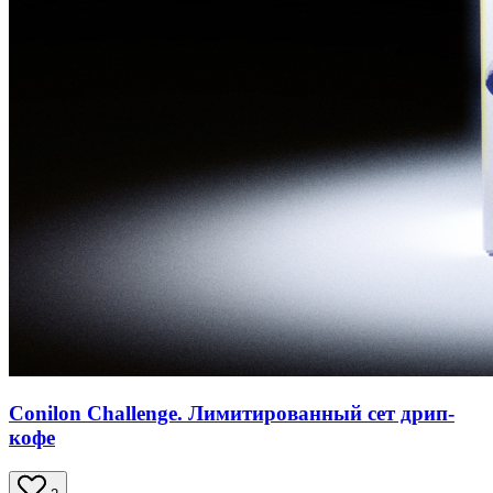
Conilon Challenge. Лимитированный сет дрип-
кофе