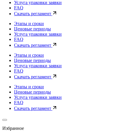
Услуга упаковки заявки
FAQ
Скачать регламент
Этапы и сроки
Ценовые периоды
Услуга упаковки заявки
FAQ
Скачать регламент
Этапы и сроки
Ценовые периоды
Услуга упаковки заявки
FAQ
Скачать регламент
Этапы и сроки
Ценовые периоды
Услуга упаковки заявки
FAQ
Скачать регламент
Избранное