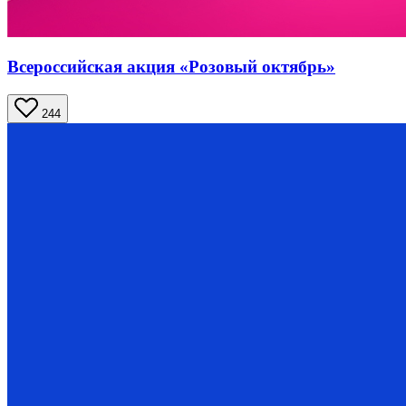
Всероссийская акция «Розовый октябрь»
244