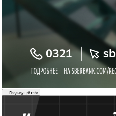
Предыдущий кейс