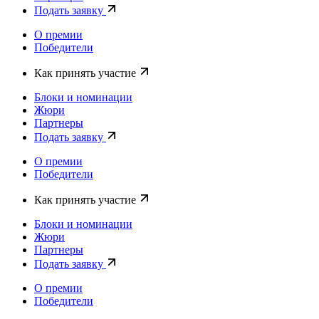
Подать заявку
О премии
Победители
Как принять участие
Блоки и номинации
Жюри
Партнеры
Подать заявку
О премии
Победители
Как принять участие
Блоки и номинации
Жюри
Партнеры
Подать заявку
О премии
Победители