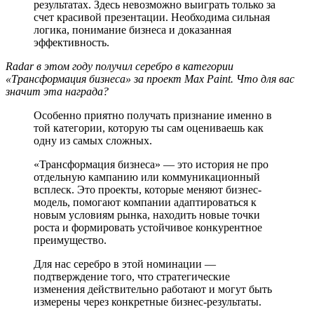
результатах. Здесь невозможно выиграть только за
счет красивой презентации. Необходима сильная
логика, понимание бизнеса и доказанная
эффективность.
Radar в этом году получил серебро в категории
«Трансформация бизнеса» за проект Max Paint. Что для вас
значит эта награда?
Особенно приятно получать признание именно в
той категории, которую ты сам оцениваешь как
одну из самых сложных.
«Трансформация бизнеса» — это история не про
отдельную кампанию или коммуникационный
всплеск. Это проекты, которые меняют бизнес-
модель, помогают компании адаптироваться к
новым условиям рынка, находить новые точки
роста и формировать устойчивое конкурентное
преимущество.
Для нас серебро в этой номинации —
подтверждение того, что стратегические
изменения действительно работают и могут быть
измерены через конкретные бизнес-результаты.