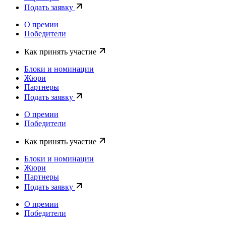
Подать заявку
О премии
Победители
Как принять участие
Блоки и номинации
Жюри
Партнеры
Подать заявку
О премии
Победители
Как принять участие
Блоки и номинации
Жюри
Партнеры
Подать заявку
О премии
Победители