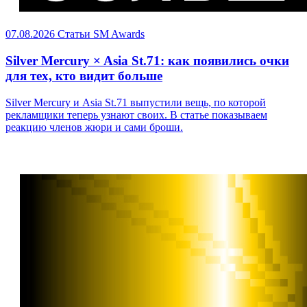
07.08.2026
Статьи
SM Awards
Silver Mercury × Asia St.71: как появились очки
для тех, кто видит больше
Silver Mercury и Asia St.71 выпустили вещь, по которой
рекламщики теперь узнают своих. В статье показываем
реакцию членов жюри и сами броши.