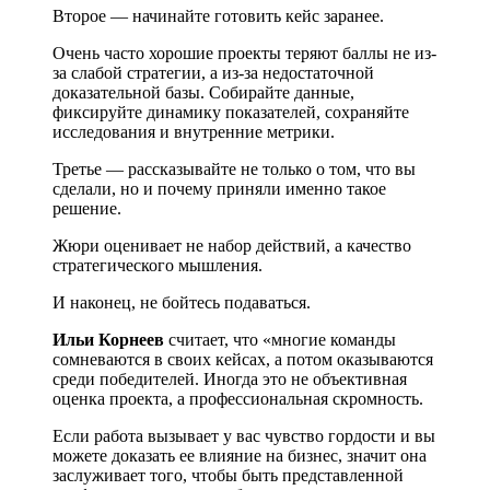
Второе — начинайте готовить кейс заранее.
Очень часто хорошие проекты теряют баллы не из-
за слабой стратегии, а из-за недостаточной
доказательной базы. Собирайте данные,
фиксируйте динамику показателей, сохраняйте
исследования и внутренние метрики.
Третье — рассказывайте не только о том, что вы
сделали, но и почему приняли именно такое
решение.
Жюри оценивает не набор действий, а качество
стратегического мышления.
И наконец, не бойтесь подаваться.
Ильи Корнеев
считает, что «многие команды
сомневаются в своих кейсах, а потом оказываются
среди победителей. Иногда это не объективная
оценка проекта, а профессиональная скромность.
Если работа вызывает у вас чувство гордости и вы
можете доказать ее влияние на бизнес, значит она
заслуживает того, чтобы быть представленной