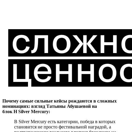
Почему самые сильные кейсы рождаются в сложных
номинациях: взгляд Татьяны Абушаевой на
блок H Silver Mercury:
В Silver Mercury есть категории, победа в которых
становится не просто фестивальной наградой, а