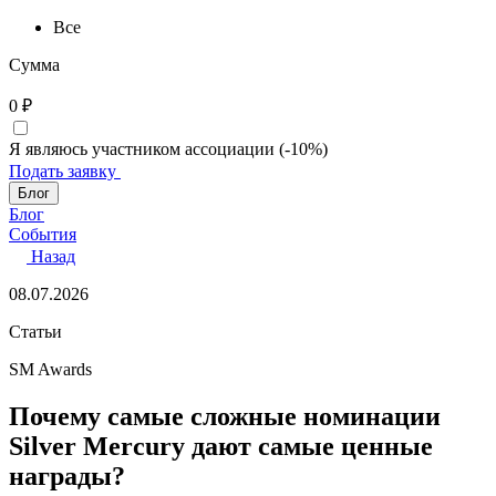
Все
Сумма
0
₽
Я являюсь участником ассоциации (-10%)
Подать заявку
Блог
Блог
События
Назад
08.07.2026
Статьи
SM Awards
Почему самые сложные номинации
Silver Mercury дают самые ценные
награды?