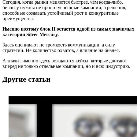
Сегодня, когда рынки меняются быстрее, чем когда-либо,
бизнесу нужны не просто успешные кампании, а решения,
способные создавать устойчивый рост и конкурентные
преимущества.
Именно поэтому блок H остается одной из самых значимых
категорий Silver Mercury.
Здесь оценивают не громкость коммуникации, а силу
стратегии. Не количество охватов, а влияние на бизнес.
А значит именно здесь рождаются кейсы, которые двигают
вперед не только отдельные компании, но и всю индустрию.
Другие статьи