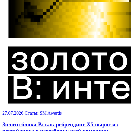
27.07.2026
Статьи
SM Awards
Золото блока B: как ребрендинг X5 вырос из
рестайлинга в пересборку всей компании