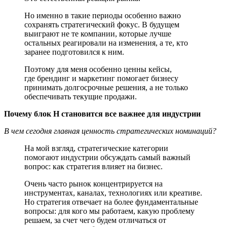
Но именно в такие периоды особенно важно
сохранять стратегический фокус. В будущем
выиграют не те компании, которые лучше
остальных реагировали на изменения, а те, кто
заранее подготовился к ним.
Поэтому для меня особенно ценны кейсы,
где брендинг и маркетинг помогает бизнесу
принимать долгосрочные решения, а не только
обеспечивать текущие продажи.
Почему блок H становится все важнее для индустрии
В чем сегодня главная ценность стратегических номинаций?
На мой взгляд, стратегические категории
помогают индустрии обсуждать самый важный
вопрос: как стратегия влияет на бизнес.
Очень часто рынок концентрируется на
инструментах, каналах, технологиях или креативе.
Но стратегия отвечает на более фундаментальные
вопросы: для кого мы работаем, какую проблему
решаем, за счет чего будем отличаться от