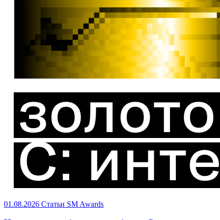
01.08.2026
Статьи
SM Awards