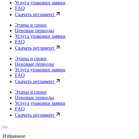
Услуга упаковки заявки
FAQ
Скачать регламент
Этапы и сроки
Ценовые периоды
Услуга упаковки заявки
FAQ
Скачать регламент
Этапы и сроки
Ценовые периоды
Услуга упаковки заявки
FAQ
Скачать регламент
Этапы и сроки
Ценовые периоды
Услуга упаковки заявки
FAQ
Скачать регламент
Избранное