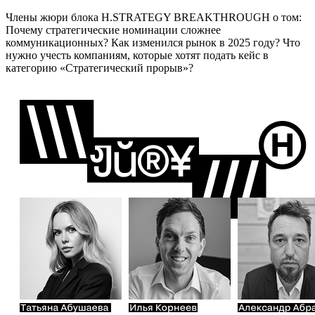
Члены жюри блока H.STRATEGY BREAKTHROUGH о том:
Почему стратегические номинации сложнее
коммуникационных? Как изменился рынок в 2025 году? Что
нужно учесть компаниям, которые хотят подать кейс в
категорию «Стратегический прорыв»?