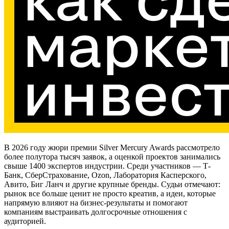
В 2026 году жюри премии Silver Mercury Awards рассмотрело
более полутора тысяч заявок, а оценкой проектов занимались
свыше 1400 экспертов индустрии. Среди участников — Т-
Банк, СберСтрахование, Ozon, Лаборатория Касперского,
Авито, Биг Ланч и другие крупные бренды. Судьи отмечают:
рынок все больше ценит не просто креатив, а идеи, которые
напрямую влияют на бизнес-результаты и помогают
компаниям выстраивать долгосрочные отношения с
аудиторией.