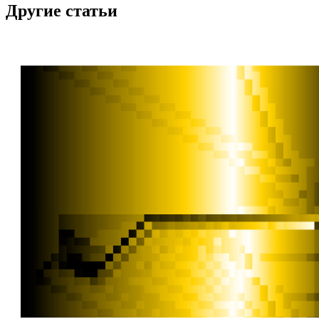
Другие статьи