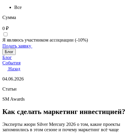
Все
Сумма
0
₽
Я являюсь участником ассоциации (-10%)
Подать заявку
Блог
Блог
События
Назад
04.06.2026
Статьи
SM Awards
Как сделать маркетинг инвестицией?
Эксперты жюри Silver Mercury 2026 о том, какие проекты
запомнились в этом сезоне и почему маркетинг всё чаще