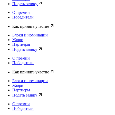
Подать заявку
О премии
Победители
Как принять участие
Блоки и номинации
Жюри
Партнеры
Подать заявку
О премии
Победители
Как принять участие
Блоки и номинации
Жюри
Партнеры
Подать заявку
О премии
Победители