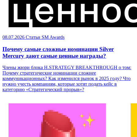
08.07.2026
Статьи
SM Awards
Почему самые сложные номинации Silver
Mercury дают самые ценные награды?
Члены жюри блока H.STRATEGY BREAKTHROUGH о том:
Почему стратегические номинации сложнее
коммуникационных? Как изменился рынок в 2025 году? Что
нужно учесть компаниям, которые хотят подать кейс в
категорию «Стратегический прорыв»?