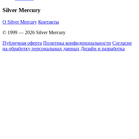
Silver Mercury
O Silver Mercury
Контакты
© 1999 — 2026 Silver Mercury
Публичная оферта
Политика конфиденциальности
Согласие
на обработку персональных данных
Дизайн и разработка