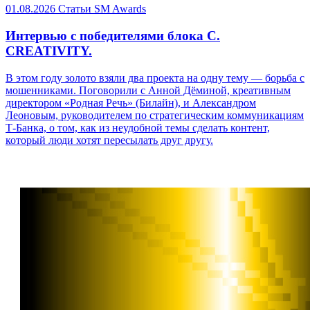
01.08.2026
Статьи
SM Awards
Интервью с победителями блока C.
CREATIVITY.
В этом году золото взяли два проекта на одну тему — борьба с
мошенниками. Поговорили с Анной Дёминой, креативным
директором «Родная Речь» (Билайн), и Александром
Леоновым, руководителем по стратегическим коммуникациям
Т-Банка, о том, как из неудобной темы сделать контент,
который люди хотят пересылать друг другу.