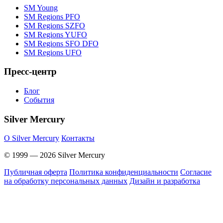
SM Young
SM Regions PFO
SM Regions SZFO
SM Regions YUFO
SM Regions SFO DFO
SM Regions UFO
Пресс-центр
Блог
События
Silver Mercury
O Silver Mercury
Контакты
© 1999 — 2026 Silver Mercury
Публичная оферта
Политика конфиденциальности
Согласие
на обработку персональных данных
Дизайн и разработка