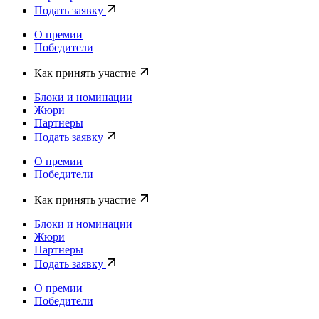
Подать заявку
О премии
Победители
Как принять участие
Блоки и номинации
Жюри
Партнеры
Подать заявку
О премии
Победители
Как принять участие
Блоки и номинации
Жюри
Партнеры
Подать заявку
О премии
Победители