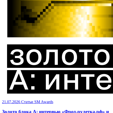
21.07.2026
Статьи
SM Awards
Золото блока A: интервью «Фрод-рулетка.рф» и