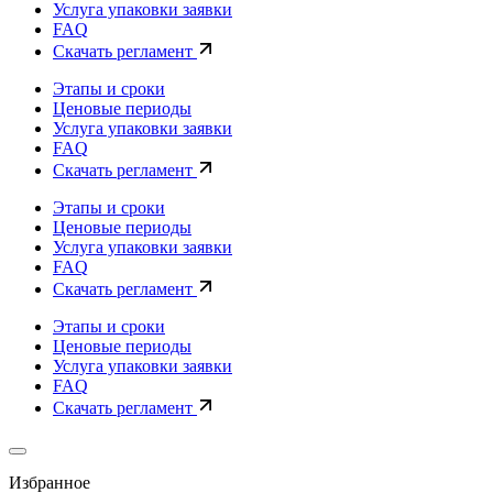
Услуга упаковки заявки
FAQ
Скачать регламент
Этапы и сроки
Ценовые периоды
Услуга упаковки заявки
FAQ
Скачать регламент
Этапы и сроки
Ценовые периоды
Услуга упаковки заявки
FAQ
Скачать регламент
Этапы и сроки
Ценовые периоды
Услуга упаковки заявки
FAQ
Скачать регламент
Избранное