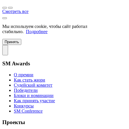
Смотреть все
Мы используем cookie, чтобы сайт работал
стабильно.
Подробнее
Принять
SM Awards
О премии
Как стать жюри
Судейский комитет
Победители
Блоки и номинации
Как принять участие
Конкурсы
SM Conference
Проекты