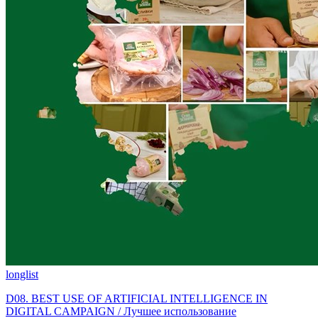
longlist
D08. BEST USE OF ARTIFICIAL INTELLIGENCE IN
DIGITAL CAMPAIGN / Лучшее использование