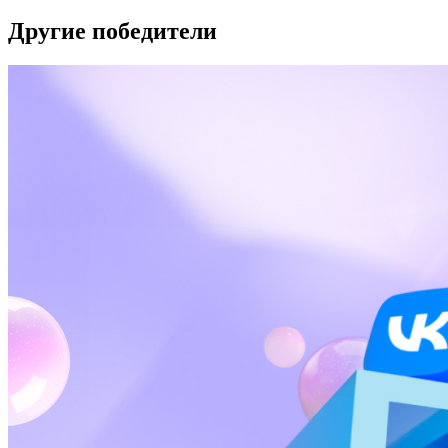
Другие победители