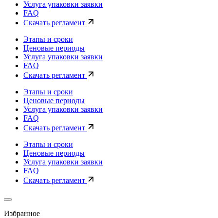
Услуга упаковки заявки
FAQ
Скачать регламент
Этапы и сроки
Ценовые периоды
Услуга упаковки заявки
FAQ
Скачать регламент
Этапы и сроки
Ценовые периоды
Услуга упаковки заявки
FAQ
Скачать регламент
Этапы и сроки
Ценовые периоды
Услуга упаковки заявки
FAQ
Скачать регламент
Избранное