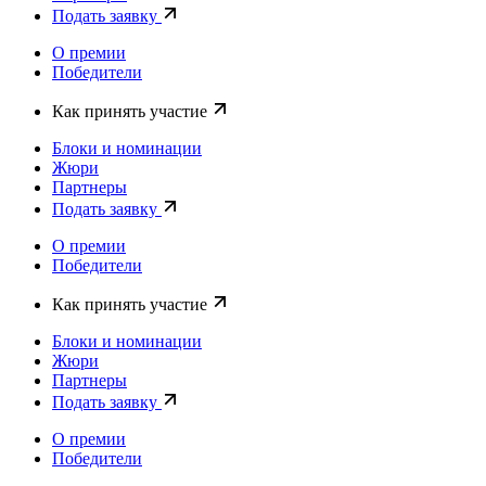
Подать заявку
О премии
Победители
Как принять участие
Блоки и номинации
Жюри
Партнеры
Подать заявку
О премии
Победители
Как принять участие
Блоки и номинации
Жюри
Партнеры
Подать заявку
О премии
Победители