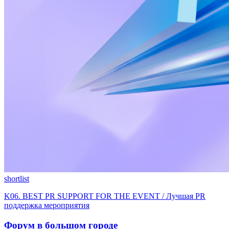
shortlist
K06. BEST PR SUPPORT FOR THE EVENT / Лучшая PR
поддержка мероприятия
Форум в большом городе