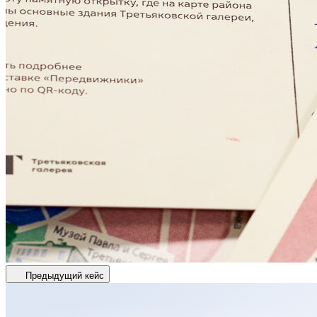
Предыдущий кейс