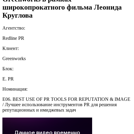
широкопрокатного фильма Леонида
Круглова
Агентство:
Redline PR
Клиент:
Greenworks
Блок:
E. PR
Номинация:
E06. BEST USE OF PR TOOLS FOR REPUTATION & IMAGE
/ Лучшее использование инструментов PR для решения
репутационных и имиджевых задач