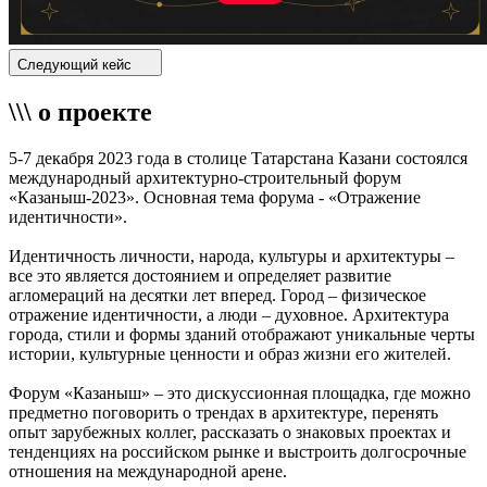
Следующий кейс
\\\ о проекте
5-7 декабря 2023 года в столице Татарстана Казани состоялся
международный архитектурно-строительный форум
«Казаныш-2023». Основная тема форума - «Отражение
идентичности».
Идентичность личности, народа, культуры и архитектуры –
все это является достоянием и определяет развитие
агломераций на десятки лет вперед. Город – физическое
отражение идентичности, а люди – духовное. Архитектура
города, стили и формы зданий отображают уникальные черты
истории, культурные ценности и образ жизни его жителей.
Форум «Казаныш» – это дискуссионная площадка, где можно
предметно поговорить о трендах в архитектуре, перенять
опыт зарубежных коллег, рассказать о знаковых проектах и
тенденциях на российском рынке и выстроить долгосрочные
отношения на международной арене.