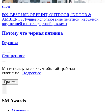
silver
F09. BEST USE OF PRINT, OUTDOOR, INDOOR &
AMBIENT / Лучшее использование печатной, наружной,
внутренней и нестандартной рекламы
Потому что черная пятница
Брусника
Смотреть все
Мы используем cookie, чтобы сайт работал
стабильно.
Подробнее
Принять
SM Awards
О премии