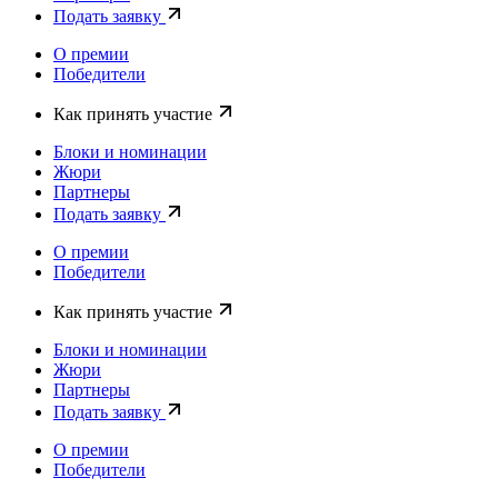
Подать заявку
О премии
Победители
Как принять участие
Блоки и номинации
Жюри
Партнеры
Подать заявку
О премии
Победители
Как принять участие
Блоки и номинации
Жюри
Партнеры
Подать заявку
О премии
Победители