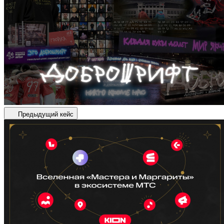
Предыдущий кейс