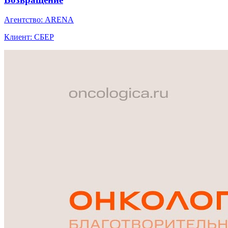
Агентство: ARENA
Клиент: СБЕР