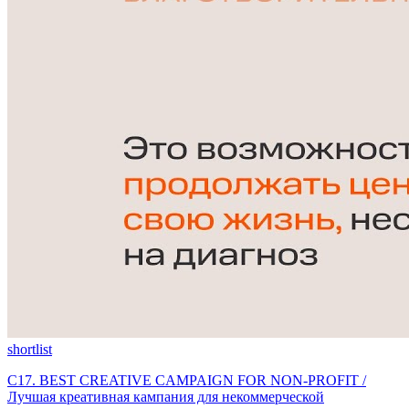
shortlist
C17. BEST CREATIVE CAMPAIGN FOR NON-PROFIT /
Лучшая креативная кампания для некоммерческой