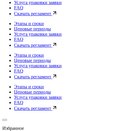
Услуга упаковки заявки
FAQ
Скачать регламент
Этапы и сроки
Ценовые периоды
Услуга упаковки заявки
FAQ
Скачать регламент
Этапы и сроки
Ценовые периоды
Услуга упаковки заявки
FAQ
Скачать регламент
Этапы и сроки
Ценовые периоды
Услуга упаковки заявки
FAQ
Скачать регламент
Избранное