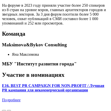
На форуме в 2023 году приняли участие более 250 спикеров
из 8 стран на уровне мэров, главных архитекторов городов и
звездных лекторов. За 3 дня форум посетили более 5 000
человек, охват публикаций в СМИ составил более 1 000
упоминаний и 252 млн просмотров.
Команда
Maksimova&Bykov Consulting
Яна Максимова
МБУ "Институт развития города"
Участие в номинациях
E16. BEST PR CAMPAIGN FOR NON-PROFIT / Лучшая
PR кампания для некоммерческой организации
Подробнее