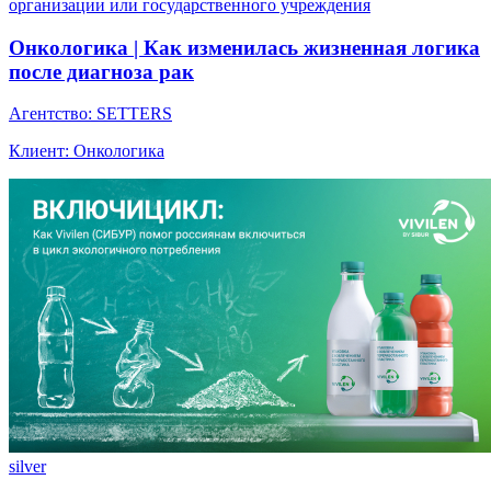
организации или государственного учреждения
Онкологика | Как изменилась жизненная логика
после диагноза рак
Агентство: SETTERS
Клиент: Онкологика
silver