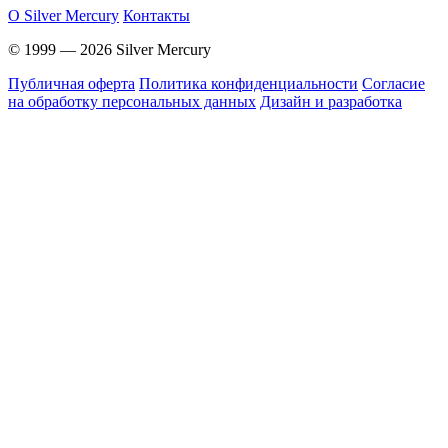
O Silver Mercury
Контакты
© 1999 — 2026 Silver Mercury
Публичная оферта
Политика конфиденциальности
Согласие
на обработку персональных данных
Дизайн и разработка