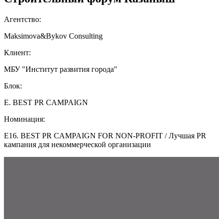
Агентство:
Maksimova&Bykov Consulting
Клиент:
МБУ "Институт развития города"
Блок:
E. BEST PR CAMPAIGN
Номинация:
E16. BEST PR CAMPAIGN FOR NON-PROFIT / Лучшая PR
кампания для некоммерческой организации