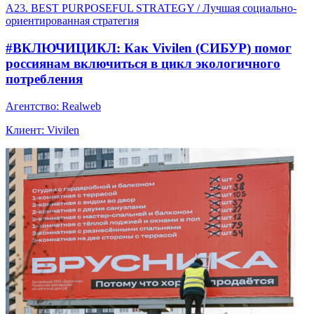
A23. BEST PURPOSEFUL STRATEGY / Лучшая социально-
ориентированная стратегия
#ВКЛЮЧИЦИКЛ: Как Vivilen (СИБУР) помог
россиянам включиться в цикл экологичного
потребления
Агентство: Realweb
Клиент: Vivilen