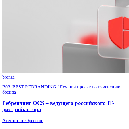
bronze
B03. BEST REBRANDING / Лучший проект по изменению
бренда
Ребрендинг OCS – ведущего российского IT-
дистрибьютора
Агентство: Opencore