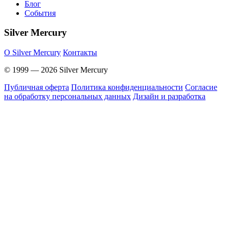
Блог
События
Silver Mercury
O Silver Mercury
Контакты
© 1999 — 2026 Silver Mercury
Публичная оферта
Политика конфиденциальности
Согласие
на обработку персональных данных
Дизайн и разработка