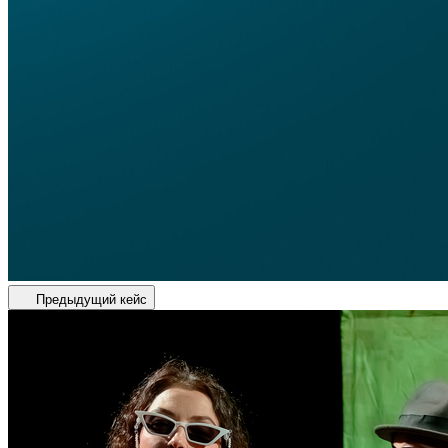
Предыдущий кейс