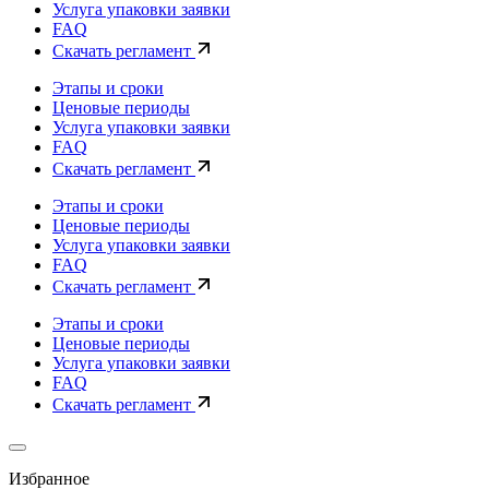
Услуга упаковки заявки
FAQ
Скачать регламент
Этапы и сроки
Ценовые периоды
Услуга упаковки заявки
FAQ
Скачать регламент
Этапы и сроки
Ценовые периоды
Услуга упаковки заявки
FAQ
Скачать регламент
Этапы и сроки
Ценовые периоды
Услуга упаковки заявки
FAQ
Скачать регламент
Избранное