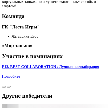
виртуальных танках, но и «уничтожают пыль» с особым
азартом!
Команда
ГК "Леста Игры"
Жегздринь Егор
«Мир танков»
Участие в номинациях
F13. BEST COLLABORATION / Лучшая коллаборация
Подробнее
Другие победители