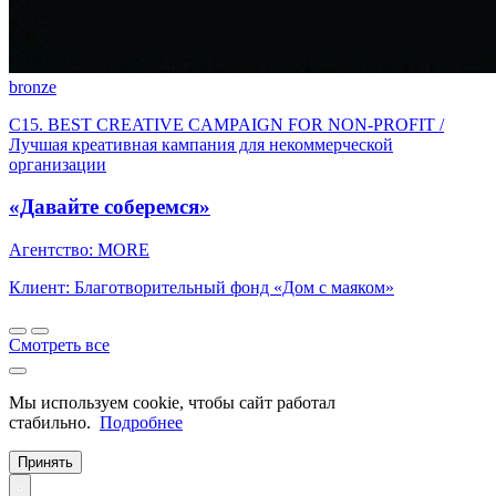
bronze
C15. BEST CREATIVE CAMPAIGN FOR NON-PROFIT /
Лучшая креативная кампания для некоммерческой
организации
«Давайте соберемся»
Агентство: MORE
Клиент: Благотворительный фонд «Дом с маяком»
Смотреть все
Мы используем cookie, чтобы сайт работал
стабильно.
Подробнее
Принять