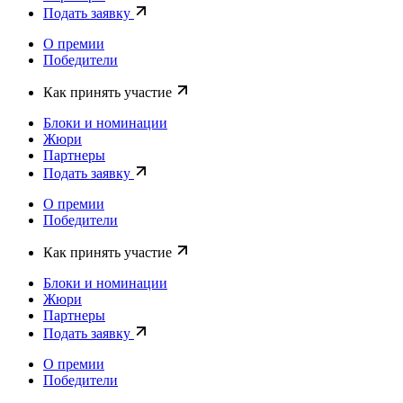
Подать заявку
О премии
Победители
Как принять участие
Блоки и номинации
Жюри
Партнеры
Подать заявку
О премии
Победители
Как принять участие
Блоки и номинации
Жюри
Партнеры
Подать заявку
О премии
Победители