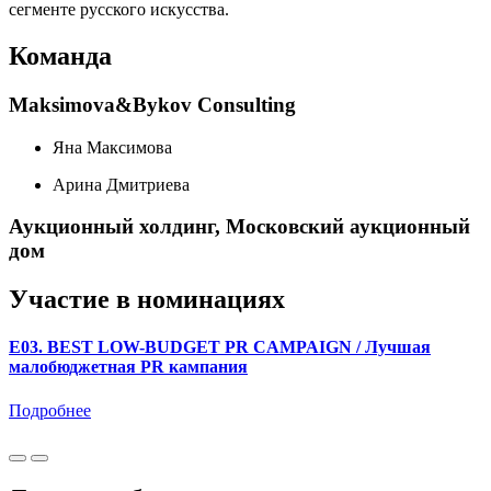
сегменте русского искусства.
Команда
Maksimova&Bykov Consulting
Яна Максимова
Арина Дмитриева
Аукционный холдинг, Московский аукционный
дом
Участие в номинациях
E03. BEST LOW-BUDGET PR CAMPAIGN / Лучшая
малобюджетная PR кампания
Подробнее