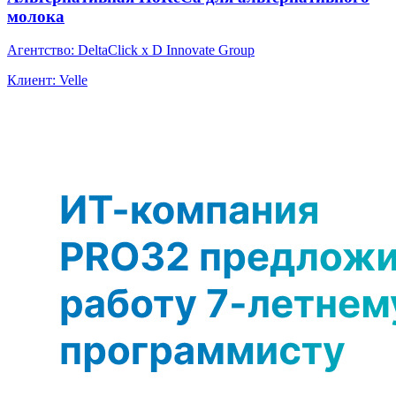
молока
Агентство: DeltaClick x D Innovate Group
Клиент: Velle