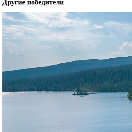
Другие победители