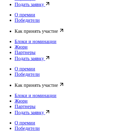
Подать заявку
О премии
Победители
Как принять участие
Блоки и номинации
Жюри
Партнеры
Подать заявку
О премии
Победители
Как принять участие
Блоки и номинации
Жюри
Партнеры
Подать заявку
О премии
Победители