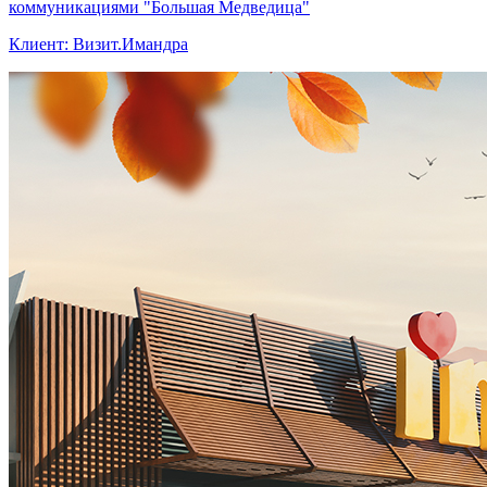
коммуникациями "Большая Медведица"
Клиент: Визит.Имандра