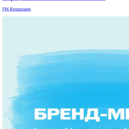
I'M Restaurants