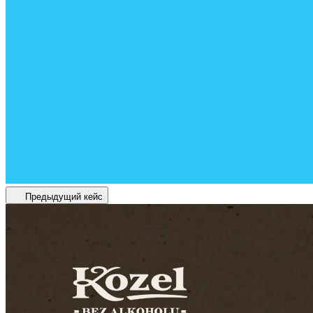
Предыдущий кейс