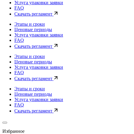
Услуга упаковки заявки
FAQ
Скачать регламент
Этапы и сроки
Ценовые периоды
Услуга упаковки заявки
FAQ
Скачать регламент
Этапы и сроки
Ценовые периоды
Услуга упаковки заявки
FAQ
Скачать регламент
Этапы и сроки
Ценовые периоды
Услуга упаковки заявки
FAQ
Скачать регламент
Избранное