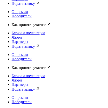
Подать заявку
О премии
Победители
Как принять участие
Блоки и номинации
Жюри
Партнеры
Подать заявку
О премии
Победители
Как принять участие
Блоки и номинации
Жюри
Партнеры
Подать заявку
О премии
Победители