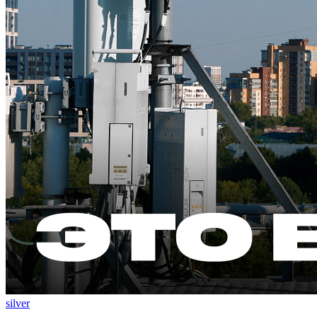
silver