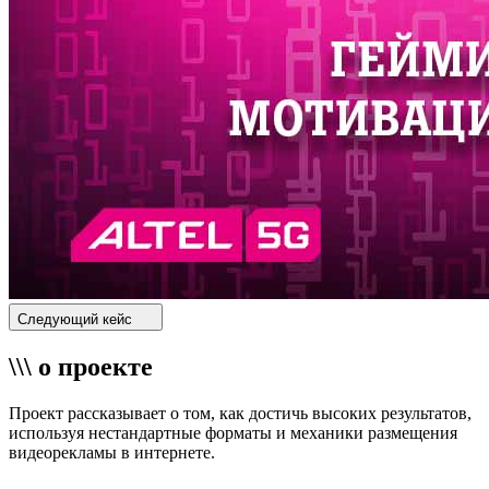
Следующий кейс
\\\ о проекте
Проект рассказывает о том, как достичь высоких результатов,
используя нестандартные форматы и механики размещения
видеорекламы в интернете.