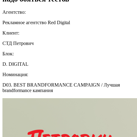
Агентство:
Рекламное агентство Red Digital
Клиент:
СТД Петрович
Блок:
D. DIGITAL
Номинация:
D03. BEST BRANDFORMANCE CAMPAIGN / Лучшая
brandformance кампания