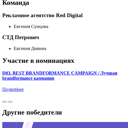
Команда
Рекламное агентство Red Digital
Евгения Сунцова
СТД Петрович
Евгения Дивина
Участие в номинациях
D03. BEST BRANDFORMANCE CAMPAIGN / Лучшая
brandformance кампания
Подробнее
Другие победители