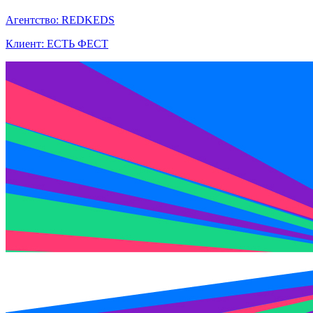
Агентство: REDKEDS
Клиент: ЕСТЬ ФЕСТ