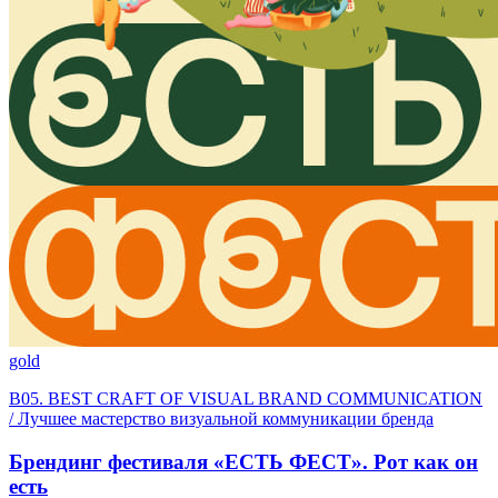
gold
B05. BEST CRAFT OF VISUAL BRAND COMMUNICATION
/ Лучшее мастерство визуальной коммуникации бренда
Брендинг фестиваля «ЕСТЬ ФЕСТ». Рот как он
есть