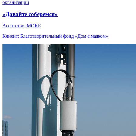
организации
«Давайте соберемся»
Агентство: MORE
Клиент: Благотворительный фонд «Дом с маяком»