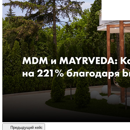
Предыдущий кейс