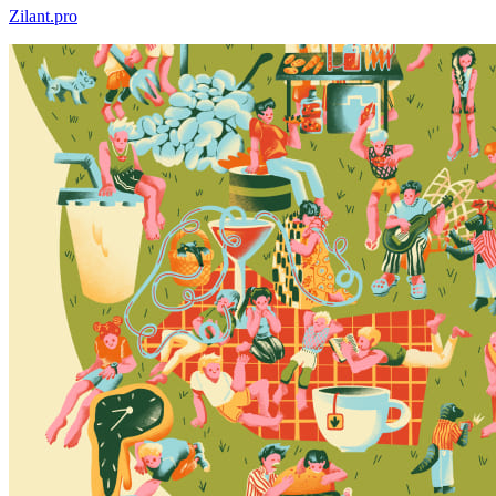
Zilant.pro