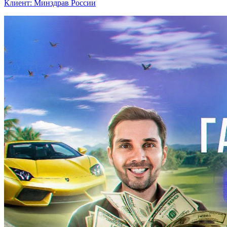
Клиент: Минздрав России