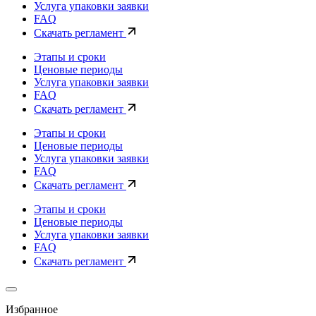
Услуга упаковки заявки
FAQ
Скачать регламент
Этапы и сроки
Ценовые периоды
Услуга упаковки заявки
FAQ
Скачать регламент
Этапы и сроки
Ценовые периоды
Услуга упаковки заявки
FAQ
Скачать регламент
Этапы и сроки
Ценовые периоды
Услуга упаковки заявки
FAQ
Скачать регламент
Избранное