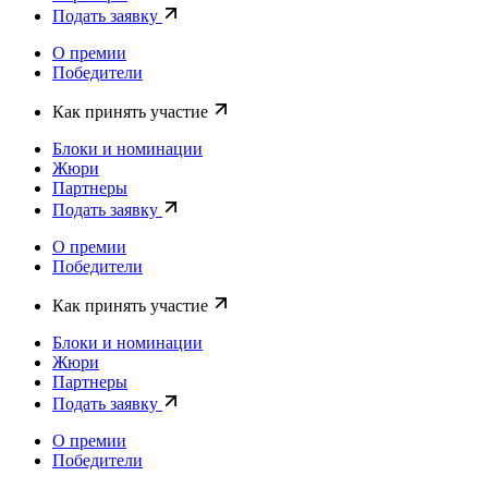
Подать заявку
О премии
Победители
Как принять участие
Блоки и номинации
Жюри
Партнеры
Подать заявку
О премии
Победители
Как принять участие
Блоки и номинации
Жюри
Партнеры
Подать заявку
О премии
Победители