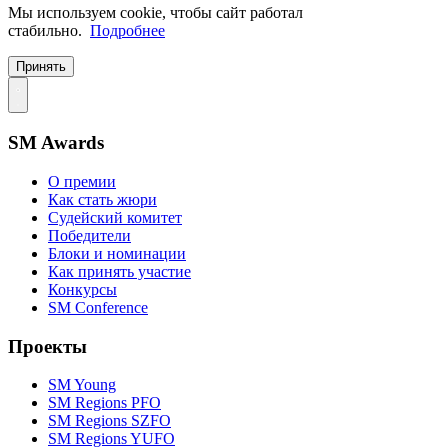
Мы используем cookie, чтобы сайт работал
стабильно.
Подробнее
Принять
SM Awards
О премии
Как стать жюри
Судейский комитет
Победители
Блоки и номинации
Как принять участие
Конкурсы
SM Conference
Проекты
SM Young
SM Regions PFO
SM Regions SZFO
SM Regions YUFO