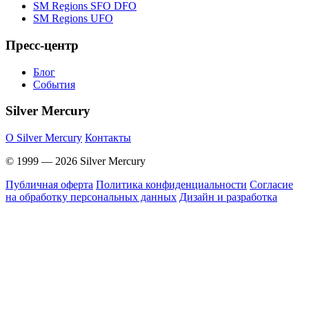
SM Regions SFO DFO
SM Regions UFO
Пресс-центр
Блог
События
Silver Mercury
O Silver Mercury
Контакты
© 1999 — 2026 Silver Mercury
Публичная оферта
Политика конфиденциальности
Согласие
на обработку персональных данных
Дизайн и разработка