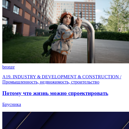
bronze
A19. INDUSTRY & DEVELOPMENT & CONSTRUCTION /
Промышленность, недвижимость, строительство
Потому что жизнь можно спроектировать
Брусника