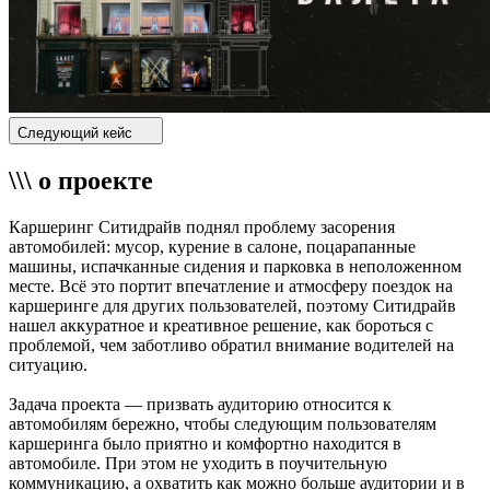
Следующий кейс
\\\ о проекте
Каршеринг Ситидрайв поднял проблему засорения
автомобилей: мусор, курение в салоне, поцарапанные
машины, испачканные сидения и парковка в неположенном
месте. Всё это портит впечатление и атмосферу поездок на
каршеринге для других пользователей, поэтому Ситидрайв
нашел аккуратное и креативное решение, как бороться с
проблемой, чем заботливо обратил внимание водителей на
ситуацию.
Задача проекта — призвать аудиторию относится к
автомобилям бережно, чтобы следующим пользователям
каршеринга было приятно и комфортно находится в
автомобиле. При этом не уходить в поучительную
коммуникацию, а охватить как можно больше аудитории и в