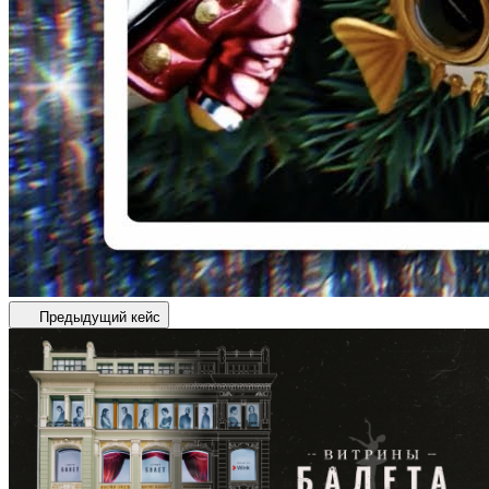
Предыдущий кейс