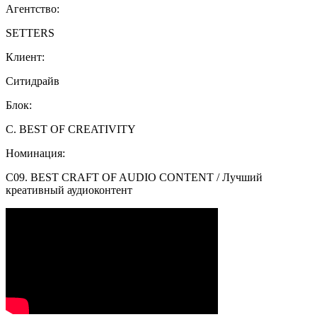
Агентство:
SETTERS
Клиент:
Cитидрайв
Блок:
C. BEST OF CREATIVITY
Номинация:
C09. BEST CRAFT OF AUDIO CONTENT / Лучший
креативный аудиоконтент