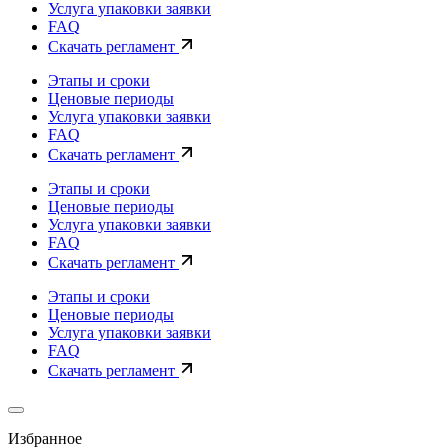
Услуга упаковки заявки
FAQ
Скачать регламент
Этапы и сроки
Ценовые периоды
Услуга упаковки заявки
FAQ
Скачать регламент
Этапы и сроки
Ценовые периоды
Услуга упаковки заявки
FAQ
Скачать регламент
Этапы и сроки
Ценовые периоды
Услуга упаковки заявки
FAQ
Скачать регламент
Избранное