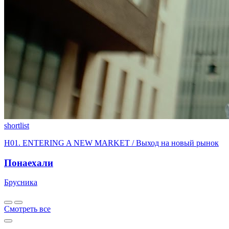
shortlist
H01. ENTERING A NEW MARKET / Выход на новый рынок
Понаехали
Брусника
Смотреть все