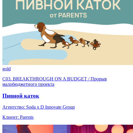
gold
C03. BREAKTHROUGH ON A BUDGET / Прорыв
малобюджетного проекта
Пивной каток
Агентство: Soda x D Innovate Group
Клиент: Parents