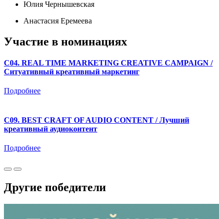
Юлия Чернышевская
Анастасия Еремеева
Участие в номинациях
C04. REAL TIME MARKETING CREATIVE CAMPAIGN /
Ситуативный креативный маркетинг
Подробнее
C09. BEST CRAFT OF AUDIO CONTENT / Лучший
креативный аудиоконтент
Подробнее
Другие победители