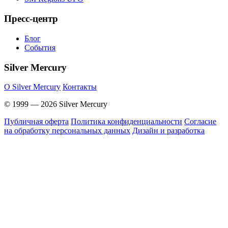
Пресс-центр
Блог
События
Silver Mercury
O Silver Mercury
Контакты
© 1999 — 2026 Silver Mercury
Публичная оферта
Политика конфиденциальности
Согласие
на обработку персональных данных
Дизайн и разработка