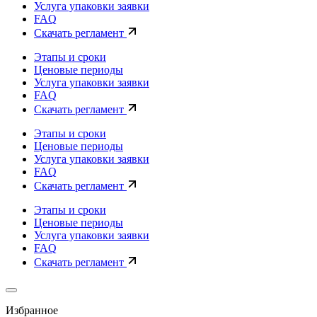
Услуга упаковки заявки
FAQ
Скачать регламент
Этапы и сроки
Ценовые периоды
Услуга упаковки заявки
FAQ
Скачать регламент
Этапы и сроки
Ценовые периоды
Услуга упаковки заявки
FAQ
Скачать регламент
Этапы и сроки
Ценовые периоды
Услуга упаковки заявки
FAQ
Скачать регламент
Избранное