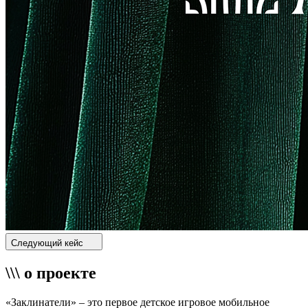
Следующий кейс
\\\ о проекте
«Заклинатели» – это первое детcкое игровое мобильное