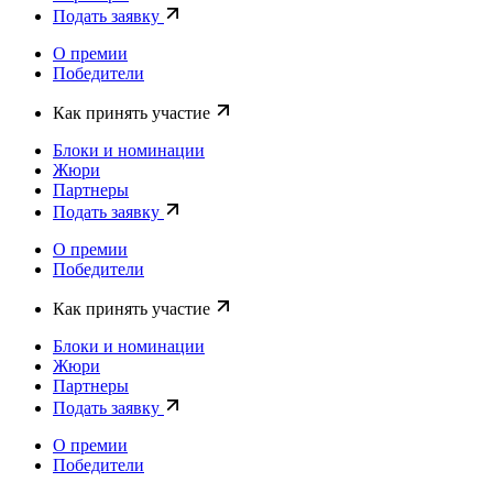
Подать заявку
О премии
Победители
Как принять участие
Блоки и номинации
Жюри
Партнеры
Подать заявку
О премии
Победители
Как принять участие
Блоки и номинации
Жюри
Партнеры
Подать заявку
О премии
Победители