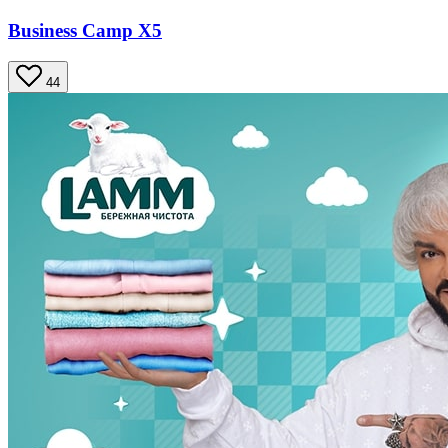
Business Camp X5
44