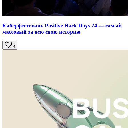
Киберфестиваль Positive Hack Days 24 — самый
массовый за всю свою историю
4