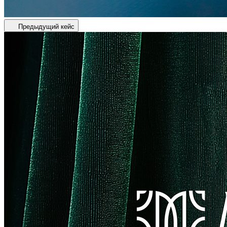
Предыдущий кейс