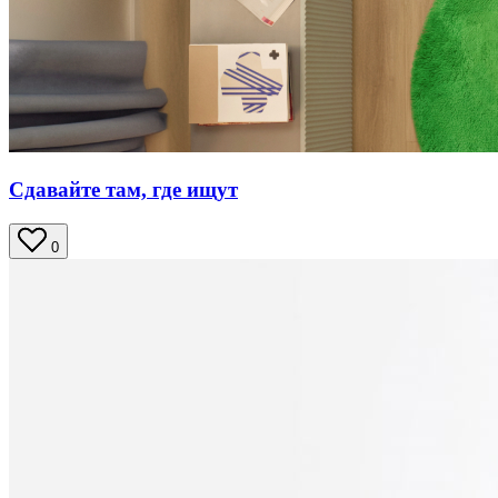
Сдавайте там, где ищут
0