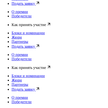
Подать заявку
О премии
Победители
Как принять участие
Блоки и номинации
Жюри
Партнеры
Подать заявку
О премии
Победители
Как принять участие
Блоки и номинации
Жюри
Партнеры
Подать заявку
О премии
Победители