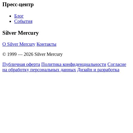
Пресс-центр
Блог
События
Silver Mercury
O Silver Mercury
Контакты
© 1999 — 2026 Silver Mercury
Публичная оферта
Политика конфиденциальности
Согласие
на обработку персональных данных
Дизайн и разработка