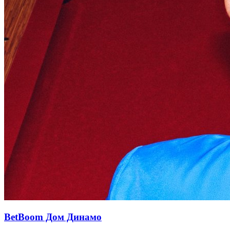
BetBoom Дом Динамо