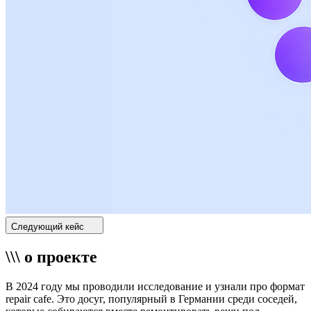
Следующий кейс
\\\ о проекте
В 2024 году мы проводили исследование и узнали про формат
repair cafe. Это досуг, популярный в Германии среди соседей,