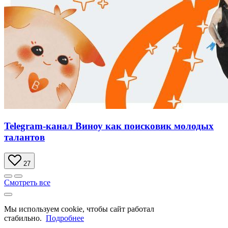
Telegram-канал Виноу как поисковик молодых
талантов
27
Смотреть все
Мы используем cookie, чтобы сайт работал
стабильно.
Подробнее