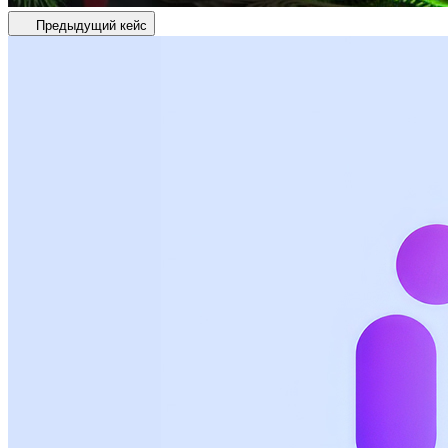
Предыдущий кейс