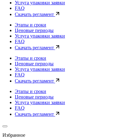
Услуга упаковки заявки
FAQ
Скачать регламент
Этапы и сроки
Ценовые периоды
Услуга упаковки заявки
FAQ
Скачать регламент
Этапы и сроки
Ценовые периоды
Услуга упаковки заявки
FAQ
Скачать регламент
Этапы и сроки
Ценовые периоды
Услуга упаковки заявки
FAQ
Скачать регламент
Избранное