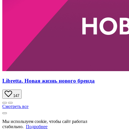
Libretta. Новая жизнь нового бренда
147
Смотреть все
Мы используем cookie, чтобы сайт работал
стабильно.
Подробнее