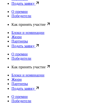
Подать заявку
О премии
Победители
Как принять участие
Блоки и номинации
Жюри
Партнеры
Подать заявку
О премии
Победители
Как принять участие
Блоки и номинации
Жюри
Партнеры
Подать заявку
О премии
Победители