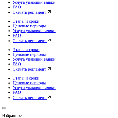
Услуга упаковки заявки
FAQ
Скачать регламент
Этапы и сроки
Ценовые периоды
Услуга упаковки заявки
FAQ
Скачать регламент
Этапы и сроки
Ценовые периоды
Услуга упаковки заявки
FAQ
Скачать регламент
Этапы и сроки
Ценовые периоды
Услуга упаковки заявки
FAQ
Скачать регламент
Избранное