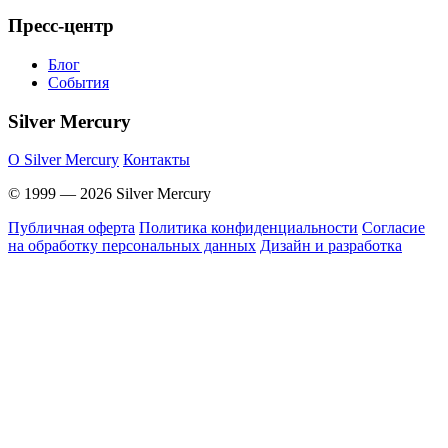
Пресс-центр
Блог
События
Silver Mercury
O Silver Mercury
Контакты
© 1999 — 2026 Silver Mercury
Публичная оферта
Политика конфиденциальности
Согласие
на обработку персональных данных
Дизайн и разработка