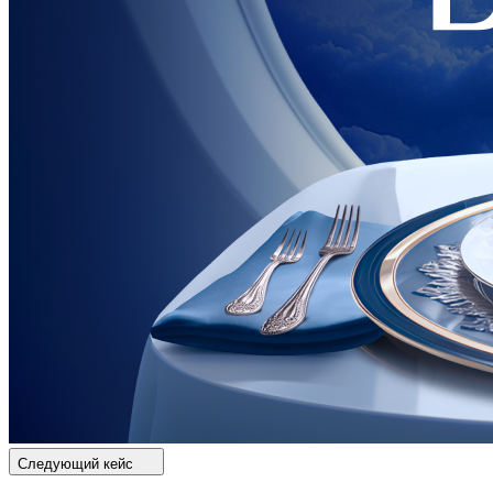
Следующий кейс