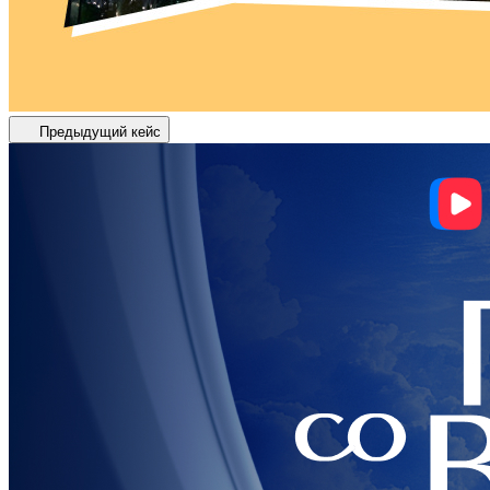
Предыдущий кейс