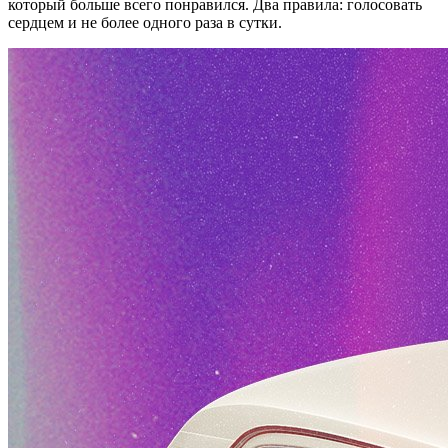
который больше всего понравился. Два правила: голосовать
сердцем и не более одного раза в сутки.