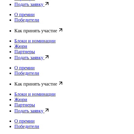
Подать заявку
О премии
Победители
Как принять участие
Блоки и номинации
Жюри
Партнеры
Подать заявку
О премии
Победители
Как принять участие
Блоки и номинации
Жюри
Партнеры
Подать заявку
О премии
Победители