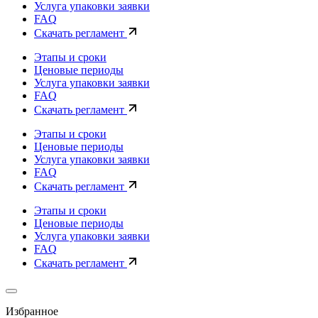
Услуга упаковки заявки
FAQ
Скачать регламент
Этапы и сроки
Ценовые периоды
Услуга упаковки заявки
FAQ
Скачать регламент
Этапы и сроки
Ценовые периоды
Услуга упаковки заявки
FAQ
Скачать регламент
Этапы и сроки
Ценовые периоды
Услуга упаковки заявки
FAQ
Скачать регламент
Избранное