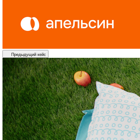
Предыдущий кейс