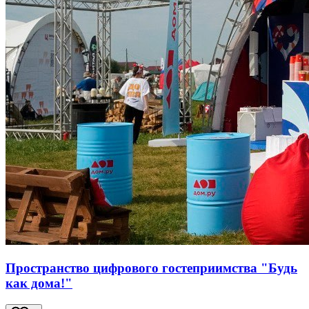
Пространство цифрового гостеприимства "Будь
как дома!"