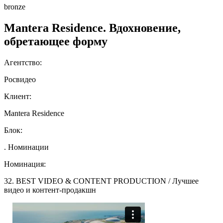
bronze
Mantera Residence. Вдохновение,
обретающее форму
Агентство:
Росвидео
Клиент:
Mantera Residence
Блок:
. Номинации
Номинация:
32. BEST VIDEO & CONTENT PRODUCTION / Лучшее
видео и контент-продакшн