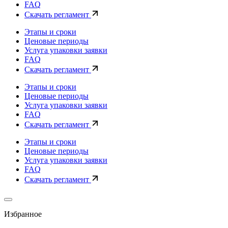
FAQ
Скачать регламент
Этапы и сроки
Ценовые периоды
Услуга упаковки заявки
FAQ
Скачать регламент
Этапы и сроки
Ценовые периоды
Услуга упаковки заявки
FAQ
Скачать регламент
Этапы и сроки
Ценовые периоды
Услуга упаковки заявки
FAQ
Скачать регламент
Избранное