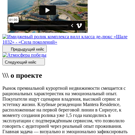
Предыдущий кейс
Следующий кейс
\\\ о проекте
Рынок премиальной курортной недвижимости смещается с
рациональных характеристик на эмоциональный опыт.
Покупатели ищут сценарии владения, высокий сервис и
эстетику жизни. Клубные резиденции Mantera Residence,
расположенные на первой береговой линии в Сириусе, к
моменту создания ролика уже 1,5 года находились в
эксплуатации с подтверждённым сервисом, что позволило
говорить с аудиторией через реальный опыт проживания.
Главная задача — визуально и эмоционально зафиксировать