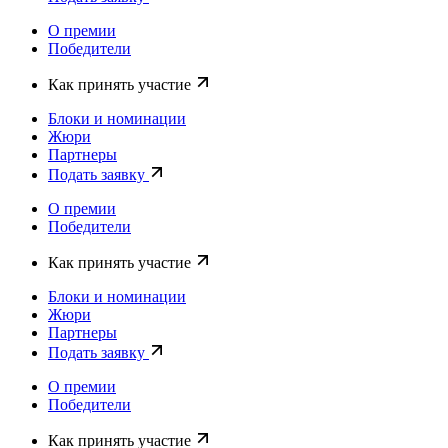
О премии
Победители
Как принять участие
Блоки и номинации
Жюри
Партнеры
Подать заявку
О премии
Победители
Как принять участие
Блоки и номинации
Жюри
Партнеры
Подать заявку
О премии
Победители
Как принять участие