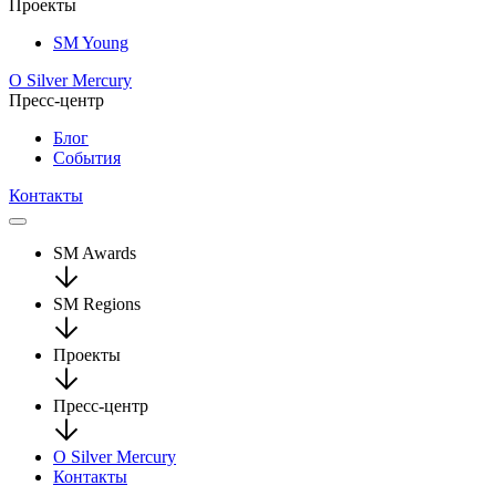
Проекты
SM Young
О Silver Mercury
Пресс-центр
Блог
События
Контакты
SM Awards
SM Regions
Проекты
Пресс-центр
О Silver Mercury
Контакты