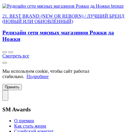
bronze
21. BEST BRAND (NEW OR REBORN) / ЛУЧШИЙ БРЕНД
(НОВЫЙ ИЛИ ОБНОВЛЁННЫЙ)
Редизайн сети мясных магазинов Рожки да
Ножки
Смотреть все
Мы используем cookie, чтобы сайт работал
стабильно.
Подробнее
Принять
SM Awards
О премии
Как стать жюри
Судейский комитет