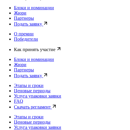
Блоки и номинации
Жюри
Партнеры
Подать заявку
О премии
Победители
Как принять участие
Блоки и номинации
Жюри
Партнеры
Подать заявку
Этапы и сроки
Ценовые периоды
Услуга упаковки заявки
FAQ
Скачать регламент
Этапы и сроки
Ценовые периоды
Услуга упаковки заявки