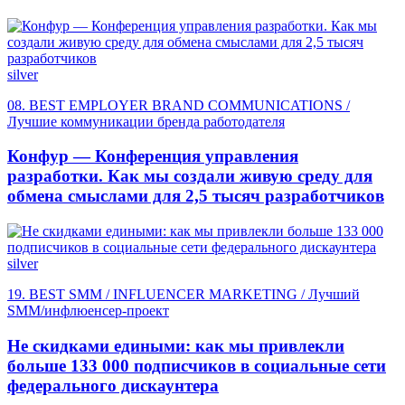
silver
08. BEST EMPLOYER BRAND COMMUNICATIONS /
Лучшие коммуникации бренда работодателя
Конфур — Конференция управления
разработки. Как мы создали живую среду для
обмена смыслами для 2,5 тысяч разработчиков
silver
19. BEST SMM / INFLUENCER MARKETING / Лучший
SMM/инфлюенсер-проект
Не скидками едиными: как мы привлекли
больше 133 000 подписчиков в социальные сети
федерального дискаунтера