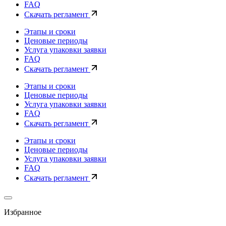
FAQ
Скачать регламент
Этапы и сроки
Ценовые периоды
Услуга упаковки заявки
FAQ
Скачать регламент
Этапы и сроки
Ценовые периоды
Услуга упаковки заявки
FAQ
Скачать регламент
Этапы и сроки
Ценовые периоды
Услуга упаковки заявки
FAQ
Скачать регламент
Избранное