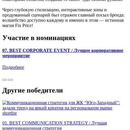
Через глубокую стилизацию, интерактивные зоны и
продуманный сценарий был отражен главный посыл бренда:
волшебство доступно каждому и именно в этом — истинная
магия Fix Price!
Участие в номинациях
07. BEST CORPORATE EVENT / Лучшее корпоративное
мероприятие
Подробнее
Другие победители
shortlist
01. BEST COMMUNICATION STRATEGY / Лучшая
коммуникационная стратегия