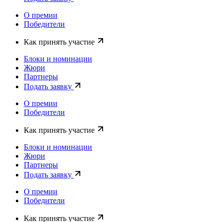
О премии
Победители
Как принять участие
Блоки и номинации
Жюри
Партнеры
Подать заявку
О премии
Победители
Как принять участие
Блоки и номинации
Жюри
Партнеры
Подать заявку
О премии
Победители
Как принять участие