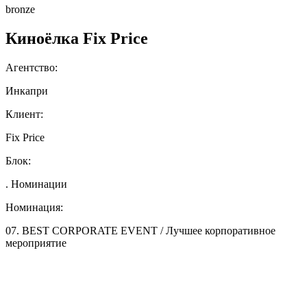
bronze
Киноёлка Fix Price
Агентство:
Инкапри
Клиент:
Fix Price
Блок:
. Номинации
Номинация:
07. BEST CORPORATE EVENT / Лучшее корпоративное
мероприятие