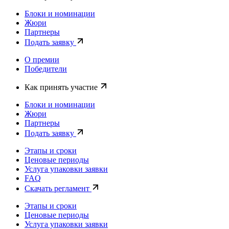
Блоки и номинации
Жюри
Партнеры
Подать заявку
О премии
Победители
Как принять участие
Блоки и номинации
Жюри
Партнеры
Подать заявку
Этапы и сроки
Ценовые периоды
Услуга упаковки заявки
FAQ
Скачать регламент
Этапы и сроки
Ценовые периоды
Услуга упаковки заявки