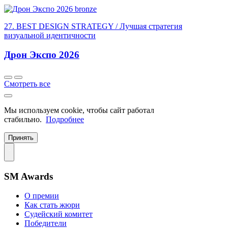
bronze
27. BEST DESIGN STRATEGY / Лучшая стратегия
визуальной идентичности
Дрон Экспо 2026
Смотреть все
Мы используем cookie, чтобы сайт работал
стабильно.
Подробнее
Принять
SM Awards
О премии
Как стать жюри
Судейский комитет
Победители