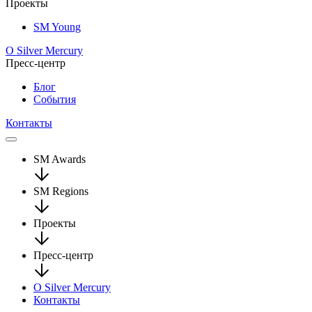
Проекты
SM Young
О Silver Mercury
Пресс-центр
Блог
События
Контакты
SM Awards
SM Regions
Проекты
Пресс-центр
О Silver Mercury
Контакты