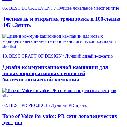
06. BEST LOCAL EVENT / Лучшее локальное мероприятие
Фестиваль и открытая тренировка к 100-летию
ФК «Зенит»
shortlist
13. BEST CRAFT OF DESIGN / Лучший дизайн-креатив
Дизайн коммуникационной кампании для
новых корпоративных ценностей
биотехнологической компании
silver
02. BEST PR PROJECT / Лучший PR-проект
Tone of Voice for voice: PR сети логопедических
центров