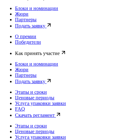
Блоки и номинации
Жюри
Партнеры
Подать заявку
О премии
Победители
Как принять участие
Блоки и номинации
Жюри
Партнеры
Подать заявку
Этапы и сроки
Ценовые периоды
Услуга упаковки заявки
FAQ
Скачать регламент
Этапы и сроки
Ценовые периоды
Услуга упаковки заявки