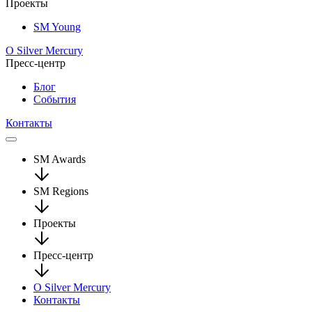
Проекты
SM Young
О Silver Mercury
Пресс-центр
Блог
События
Контакты
SM Awards
SM Regions
Проекты
Пресс-центр
О Silver Mercury
Контакты