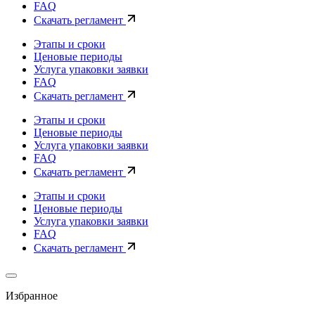
FAQ
Скачать регламент
Этапы и сроки
Ценовые периоды
Услуга упаковки заявки
FAQ
Скачать регламент
Этапы и сроки
Ценовые периоды
Услуга упаковки заявки
FAQ
Скачать регламент
Этапы и сроки
Ценовые периоды
Услуга упаковки заявки
FAQ
Скачать регламент
Избранное