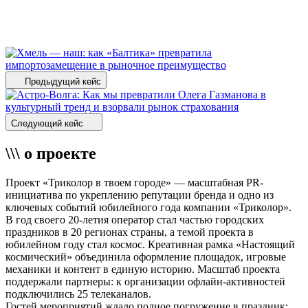
Предыдущий кейс
Следующий кейс
\\\ о проекте
Проект «Триколор в твоем городе» — масштабная PR-
инициатива по укреплению репутации бренда и одно из
ключевых событий юбилейного года компании «Триколор».
В год своего 20-летия оператор стал частью городских
праздников в 20 регионах страны, а темой проекта в
юбилейном году стал космос. Креативная рамка «Настоящий
космический» объединила оформление площадок, игровые
механики и контент в единую историю. Масштаб проекта
поддержали партнеры: к организации офлайн-активностей
подключились 25 телеканалов.
Гостей мероприятий ждало полное погружение в праздник: