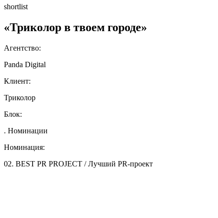
shortlist
«Триколор в твоем городе»
Агентство:
Panda Digital
Клиент:
Триколор
Блок:
. Номинации
Номинация:
02. BEST PR PROJECT / Лучший PR-проект