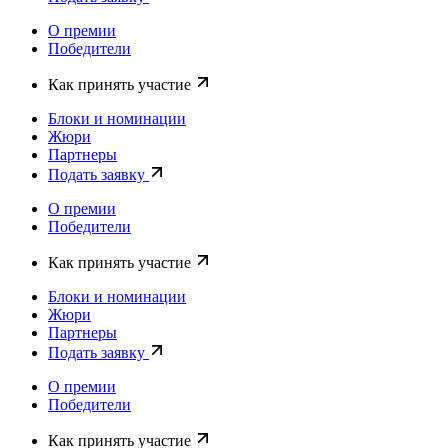
О премии
Победители
Как принять участие
Блоки и номинации
Жюри
Партнеры
Подать заявку
О премии
Победители
Как принять участие
Блоки и номинации
Жюри
Партнеры
Подать заявку
О премии
Победители
Как принять участие