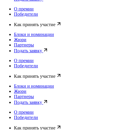
О премии
Победители
Как принять участие
Блоки и номинации
Жюри
Партнеры
Подать заявку
О премии
Победители
Как принять участие
Блоки и номинации
Жюри
Партнеры
Подать заявку
О премии
Победители
Как принять участие