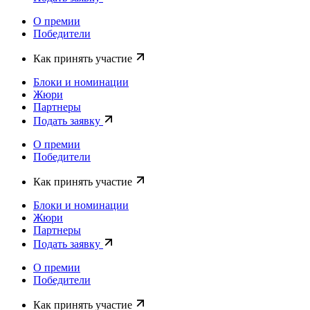
О премии
Победители
Как принять участие
Блоки и номинации
Жюри
Партнеры
Подать заявку
О премии
Победители
Как принять участие
Блоки и номинации
Жюри
Партнеры
Подать заявку
О премии
Победители
Как принять участие