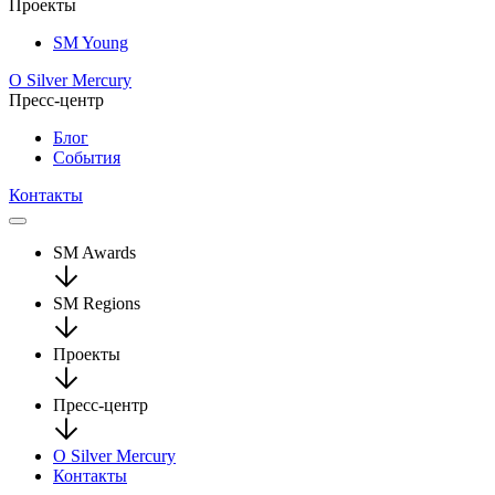
Проекты
SM Young
О Silver Mercury
Пресс-центр
Блог
События
Контакты
SM Awards
SM Regions
Проекты
Пресс-центр
О Silver Mercury
Контакты