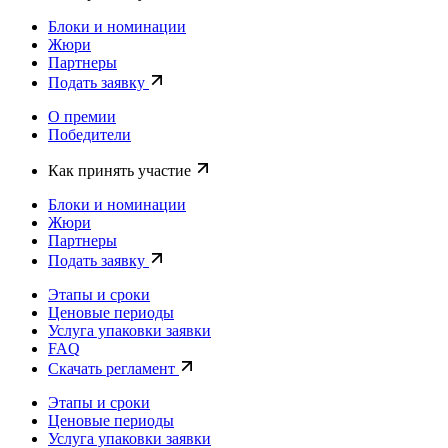
Блоки и номинации
Жюри
Партнеры
Подать заявку
О премии
Победители
Как принять участие
Блоки и номинации
Жюри
Партнеры
Подать заявку
Этапы и сроки
Ценовые периоды
Услуга упаковки заявки
FAQ
Скачать регламент
Этапы и сроки
Ценовые периоды
Услуга упаковки заявки