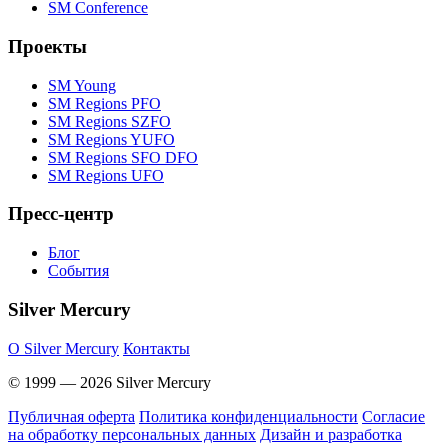
SM Conference
Проекты
SM Young
SM Regions PFO
SM Regions SZFO
SM Regions YUFO
SM Regions SFO DFO
SM Regions UFO
Пресс-центр
Блог
События
Silver Mercury
O Silver Mercury
Контакты
© 1999 — 2026 Silver Mercury
Публичная оферта
Политика конфиденциальности
Согласие
на обработку персональных данных
Дизайн и разработка