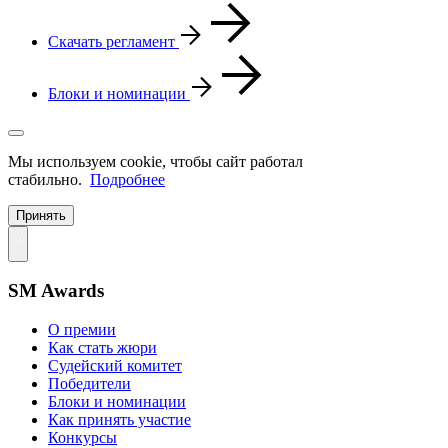
Скачать регламент
Блоки и номинации
Мы используем cookie, чтобы сайт работал
стабильно.
Подробнее
Принять
SM Awards
О премии
Как стать жюри
Судейский комитет
Победители
Блоки и номинации
Как принять участие
Конкурсы