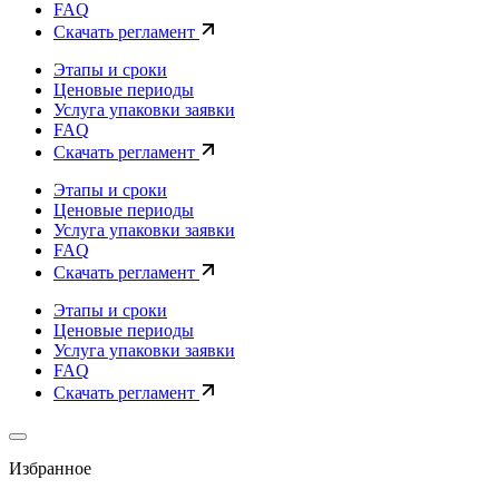
FAQ
Скачать регламент
Этапы и сроки
Ценовые периоды
Услуга упаковки заявки
FAQ
Скачать регламент
Этапы и сроки
Ценовые периоды
Услуга упаковки заявки
FAQ
Скачать регламент
Этапы и сроки
Ценовые периоды
Услуга упаковки заявки
FAQ
Скачать регламент
Избранное