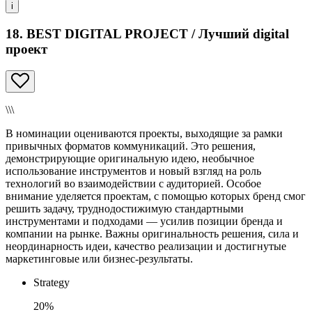
i
18. BEST DIGITAL PROJECT / Лучший digital
проект
\\\
В номинации оцениваются проекты, выходящие за рамки
привычных форматов коммуникаций. Это решения,
демонстрирующие оригинальную идею, необычное
использование инструментов и новый взгляд на роль
технологий во взаимодействии с аудиторией. Особое
внимание уделяется проектам, с помощью которых бренд смог
решить задачу, труднодостижимую стандартными
инструментами и подходами — усилив позиции бренда и
компании на рынке. Важны оригинальность решения, сила и
неординарность идеи, качество реализации и достигнутые
маркетинговые или бизнес-результаты.
Strategy
20%