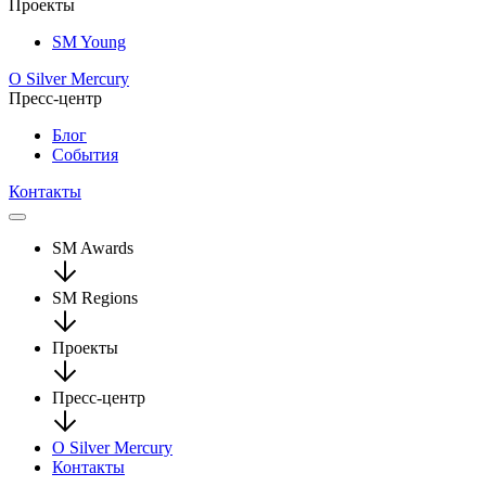
Проекты
SM Young
О Silver Mercury
Пресс-центр
Блог
События
Контакты
SM Awards
SM Regions
Проекты
Пресс-центр
О Silver Mercury
Контакты