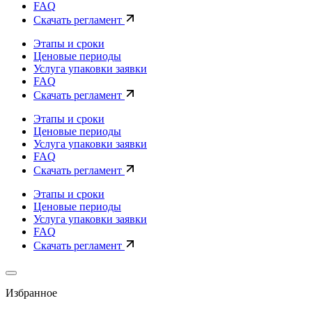
FAQ
Скачать регламент
Этапы и сроки
Ценовые периоды
Услуга упаковки заявки
FAQ
Скачать регламент
Этапы и сроки
Ценовые периоды
Услуга упаковки заявки
FAQ
Скачать регламент
Этапы и сроки
Ценовые периоды
Услуга упаковки заявки
FAQ
Скачать регламент
Избранное