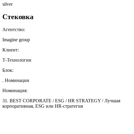
silver
Стековка
Агентство:
Imagine group
Клиент:
Т-Технологии
Блок:
. Номинации
Номинация:
31. BEST CORPORATE / ESG / HR STRATEGY / Лучшая
корпоративная, ESG или HR-стратегия