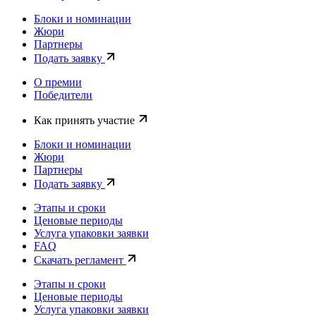
Блоки и номинации
Жюри
Партнеры
Подать заявку
О премии
Победители
Как принять участие
Блоки и номинации
Жюри
Партнеры
Подать заявку
Этапы и сроки
Ценовые периоды
Услуга упаковки заявки
FAQ
Скачать регламент
Этапы и сроки
Ценовые периоды
Услуга упаковки заявки