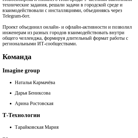
технические задания, решали задачи в городской среде и
взаимодействовали с инсталляциями, объединяясь через
Telegram-бот.
Проект объединил онлайн- и офлайн-активности и позволил
инженерам из разных городов взаимодействовать внутри
общего челленджа, формируя длительный формат работы с
региональными ИТ-сообществами.
Команда
Imagine group
Наталья Кармачёва
Дарья Бениксова
Арина Ростовская
Т-Технологии
Тарайковская Мария