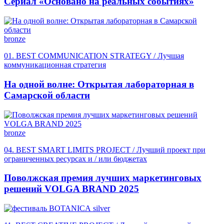
Сериал «Основано на реальных событиях»
bronze
01. BEST COMMUNICATION STRATEGY / Лучшая
коммуникационная стратегия
На одной волне: Открытая лабораторная в
Самарской области
bronze
04. BEST SMART LIMITS PROJECT / Лучший проект при
ограниченных ресурсах и / или бюджетах
Поволжская премия лучших маркетинговых
решений VOLGA BRAND 2025
silver