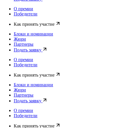
О премии
Победители
Как принять участие
Блоки и номинации
Жюри
Партнеры
Подать заявку
О премии
Победители
Как принять участие
Блоки и номинации
Жюри
Партнеры
Подать заявку
О премии
Победители
Как принять участие