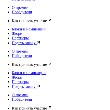
О премии
Победители
Как принять участие
Блоки и номинации
Жюри
Партнеры
Подать заявку
О премии
Победители
Как принять участие
Блоки и номинации
Жюри
Партнеры
Подать заявку
О премии
Победители
Как принять участие