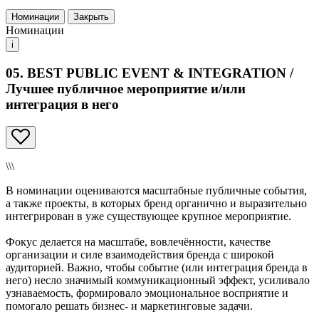
Номинации
Закрыть
Номинации
i
05. BEST PUBLIC EVENT & INTEGRATION /
Лучшее публичное мероприятие и/или
интеграция в него
\\\
В номинации оцениваются масштабные публичные события,
а также проекты, в которых бренд органично и выразительно
интегрирован в уже существующее крупное мероприятие.
Фокус делается на масштабе, вовлечённости, качестве
организации и силе взаимодействия бренда с широкой
аудиторией. Важно, чтобы событие (или интеграция бренда в
него) несло значимый коммуникационный эффект, усиливало
узнаваемость, формировало эмоциональное восприятие и
помогало решать бизнес- и маркетинговые задачи.