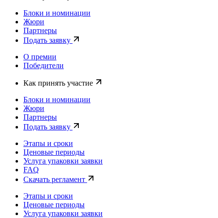
Блоки и номинации
Жюри
Партнеры
Подать заявку
О премии
Победители
Как принять участие
Блоки и номинации
Жюри
Партнеры
Подать заявку
Этапы и сроки
Ценовые периоды
Услуга упаковки заявки
FAQ
Скачать регламент
Этапы и сроки
Ценовые периоды
Услуга упаковки заявки