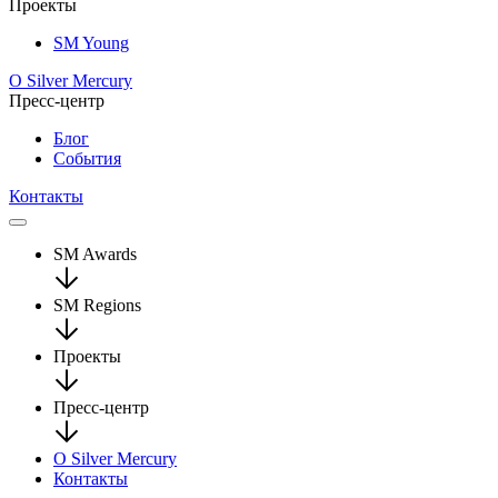
Проекты
SM Young
О Silver Mercury
Пресс-центр
Блог
События
Контакты
SM Awards
SM Regions
Проекты
Пресс-центр
О Silver Mercury
Контакты