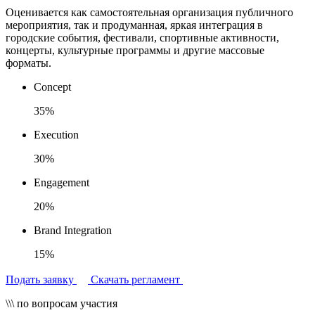
Оценивается как самостоятельная организация публичного
мероприятия, так и продуманная, яркая интеграция в
городские события, фестивали, спортивные активности,
концерты, культурные программы и другие массовые
форматы.
Concept
35%
Execution
30%
Engagement
20%
Brand Integration
15%
Подать заявку
Скачать регламент
\\\ по вопросам участия