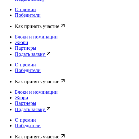
О премии
Победители
Как принять участие
Блоки и номинации
Жюри
Партнеры
Подать заявку
О премии
Победители
Как принять участие
Блоки и номинации
Жюри
Партнеры
Подать заявку
О премии
Победители
Как принять участие