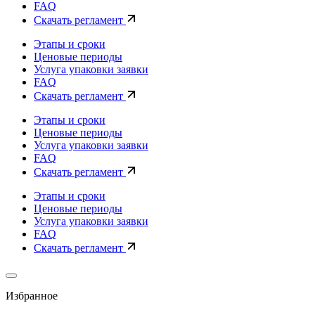
FAQ
Скачать регламент
Этапы и сроки
Ценовые периоды
Услуга упаковки заявки
FAQ
Скачать регламент
Этапы и сроки
Ценовые периоды
Услуга упаковки заявки
FAQ
Скачать регламент
Этапы и сроки
Ценовые периоды
Услуга упаковки заявки
FAQ
Скачать регламент
Избранное