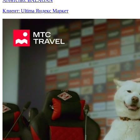
Агентство: BALAGAN
Клиент: Ultima Яндекс Маркет