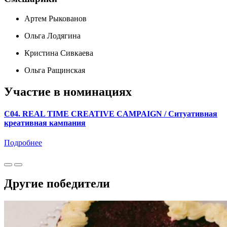
Артем Рыкованов
Ольга Лодягина
Кристина Сивкаева
Ольга Ращинская
Участие в номинациях
C04. REAL TIME CREATIVE CAMPAIGN / Ситуативная
креативная кампания
Подробнее
Другие победители