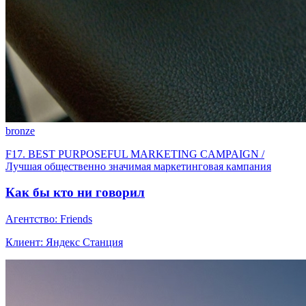
bronze
F17. BEST PURPOSEFUL MARKETING CAMPAIGN /
Лучшая общественно значимая маркетинговая кампания
Как бы кто ни говорил
Агентство: Friends
Клиент: Яндекс Станция