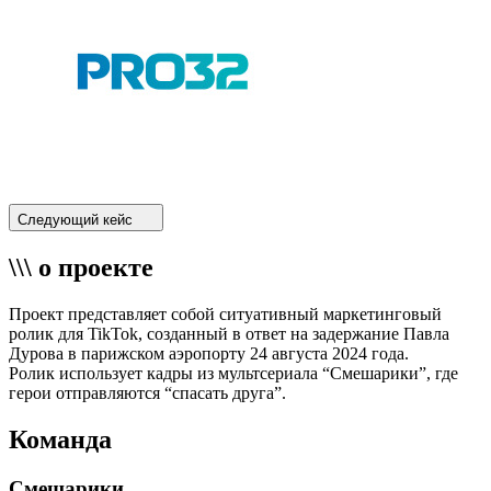
Следующий кейс
\\\ о проекте
Проект представляет собой ситуативный маркетинговый
ролик для TikTok, созданный в ответ на задержание Павла
Дурова в парижском аэропорту 24 августа 2024 года.
Ролик использует кадры из мультсериала “Смешарики”, где
герои отправляются “спасать друга”.
Команда
Смешарики