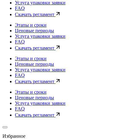
Услуга упаковки заявки
FAQ
Скачать регламент
Этапы и сроки
Ценовые периоды
Услуга упаковки заявки
FAQ
Скачать регламент
Этапы и сроки
Ценовые периоды
Услуга упаковки заявки
FAQ
Скачать регламент
Этапы и сроки
Ценовые периоды
Услуга упаковки заявки
FAQ
Скачать регламент
Избранное