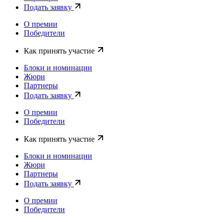
Подать заявку
О премии
Победители
Как принять участие
Блоки и номинации
Жюри
Партнеры
Подать заявку
О премии
Победители
Как принять участие
Блоки и номинации
Жюри
Партнеры
Подать заявку
О премии
Победители