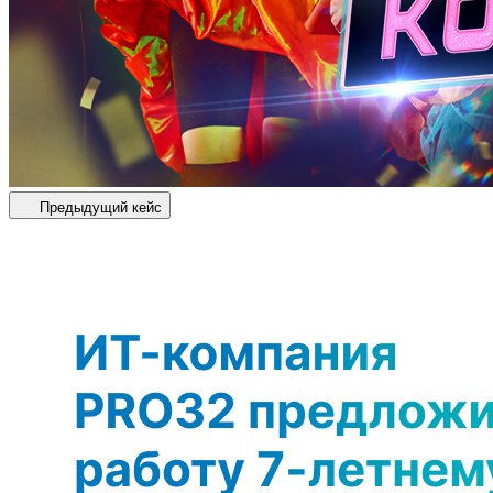
Предыдущий кейс