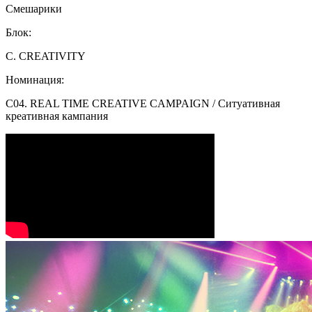
Смешарики
Блок:
C. CREATIVITY
Номинация:
C04. REAL TIME CREATIVE CAMPAIGN / Ситуативная
креативная кампания