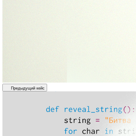
Предыдущий кейс