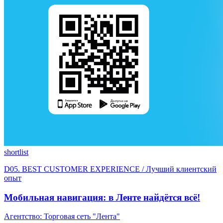
shortlist
D05. BEST CUSTOMER EXPERIENCE / Лучший клиентский
опыт
Мобильная навигация: в Ленте найдётся всё!
Агентство: Торговая сеть "Лента"