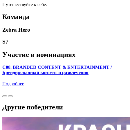
Путешествуйте к себе.
Команда
Zebra Hero
S7
Участие в номинациях
C08. BRANDED CONTENT & ENTERTAINMENT /
Брендированный контент и развлечения
Подробнее
Другие победители