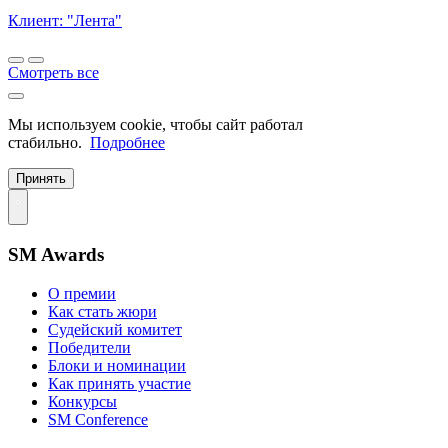
Клиент: "Лента"
Смотреть все
Мы используем cookie, чтобы сайт работал
стабильно.
Подробнее
Принять
SM Awards
О премии
Как стать жюри
Судейский комитет
Победители
Блоки и номинации
Как принять участие
Конкурсы
SM Conference