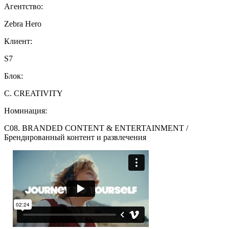
Агентство:
Zebra Hero
Клиент:
S7
Блок:
C. CREATIVITY
Номинация:
C08. BRANDED CONTENT & ENTERTAINMENT /
Брендированный контент и развлечения