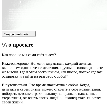
Следующий кейс
\\\ о проекте
Как хорошо мы сами себя знаем?
Кажется хорошо. Но, если задуматься, каждый день мы
выполняем одни и те же действия, крутим в голове одни и те
же мысли. Где в этом бесконечном, как шоссе, потоке сделать
остановку и выйти на разговор с собой?
В путешествии. Это время знакомства с собой. Когда,
двигаясь в своем ритме, можно открыть в себе новые грани,
побороть детские страхи, выкинуть подальше навязанные
стереотипы, отыскать своих людей и наконец стать пилотом
своей жизни.