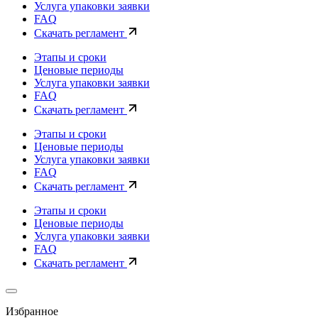
Услуга упаковки заявки
FAQ
Скачать регламент
Этапы и сроки
Ценовые периоды
Услуга упаковки заявки
FAQ
Скачать регламент
Этапы и сроки
Ценовые периоды
Услуга упаковки заявки
FAQ
Скачать регламент
Этапы и сроки
Ценовые периоды
Услуга упаковки заявки
FAQ
Скачать регламент
Избранное