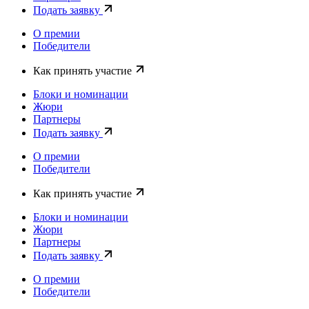
Подать заявку
О премии
Победители
Как принять участие
Блоки и номинации
Жюри
Партнеры
Подать заявку
О премии
Победители
Как принять участие
Блоки и номинации
Жюри
Партнеры
Подать заявку
О премии
Победители