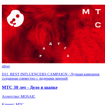
silver
D11. BEST INFLUENСERS CAMPAIGN / Лучшая кампания,
созданная совместно с лидерами мнений
МТС 30 лет - Дело в шапке
Агентство: MOSAIC
Клиент: МТС