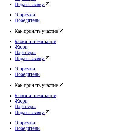
Подать заявку
О премии
Победители
Как принять участие
Блоки и номинации
Жюри
Партнеры
Подать заявку
О премии
Победители
Как принять участие
Блоки и номинации
Жюри
Партнеры
Подать заявку
О премии
Победители