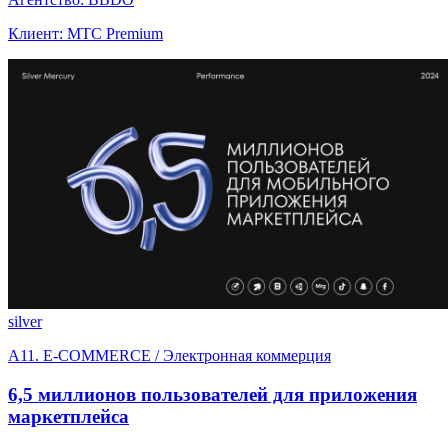
Клиент: МТС Premium
silver
A11. E-COMMERCE / Электронная коммерция
6,5 миллионов пользователей для приложения
маркетплейса