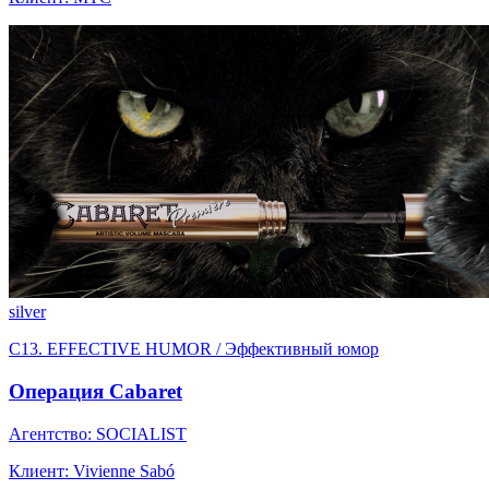
silver
C13. EFFECTIVE HUMOR / Эффективный юмор
Операция Cabaret
Агентство: SOCIALIST
Клиент: Vivienne Sabó