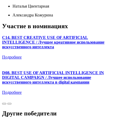
Наталья Цвентарная
Александра Кожурина
Участие в номинациях
C14. BEST CREATIVE USE OF ARTIFICIAL
INTELLIGENCE / Лучшее креативное использование
искусственного интеллекта
Подробнее
D08. BEST USE OF ARTIFICIAL INTELLIGENCE IN
DIGITAL CAMPAIGN / Лучшее использование
искусственного интеллекта в digital кампании
Подробнее
Другие победители