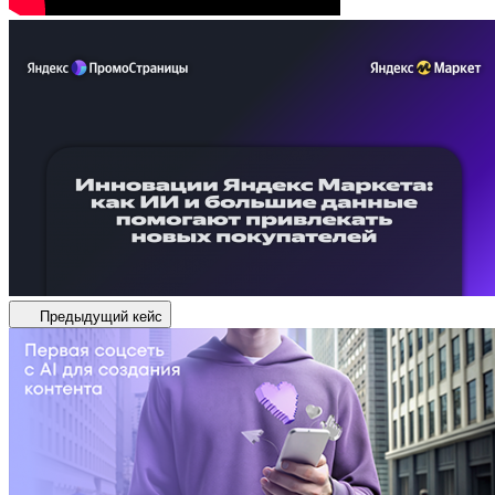
Предыдущий кейс