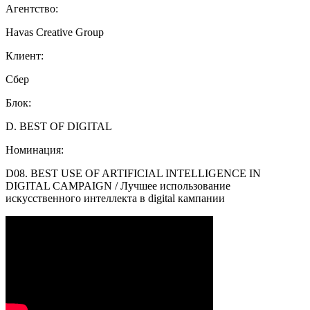
Агентство:
Havas Creative Group
Клиент:
Сбер
Блок:
D. BEST OF DIGITAL
Номинация:
D08. BEST USE OF ARTIFICIAL INTELLIGENCE IN
DIGITAL CAMPAIGN / Лучшее использование
искусственного интеллекта в digital кампании