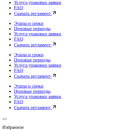
Услуга упаковки заявки
FAQ
Скачать регламент
Этапы и сроки
Ценовые периоды
Услуга упаковки заявки
FAQ
Скачать регламент
Этапы и сроки
Ценовые периоды
Услуга упаковки заявки
FAQ
Скачать регламент
Этапы и сроки
Ценовые периоды
Услуга упаковки заявки
FAQ
Скачать регламент
Избранное