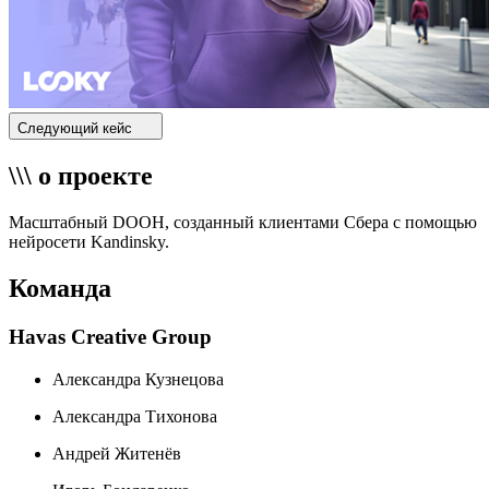
Следующий кейс
\\\ о проекте
Масштабный DOOH, созданный клиентами Сбера с помощью
нейросети Kandinsky.
Команда
Havas Creative Group
Александра Кузнецова
Александра Тихонова
Андрей Житенёв