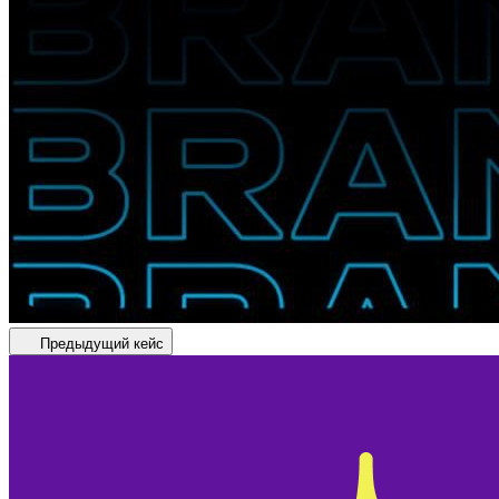
Предыдущий кейс