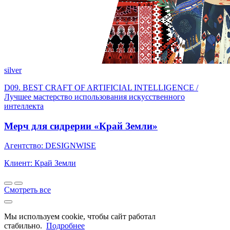
silver
D09. BEST CRAFT OF ARTIFICIAL INTELLIGENCE /
Лучшее мастерство использования искусственного
интеллекта
Мерч для сидрерии «Край Земли»
Агентство: DESIGNWISE
Клиент: Край Земли
Смотреть все
Мы используем cookie, чтобы сайт работал
стабильно.
Подробнее