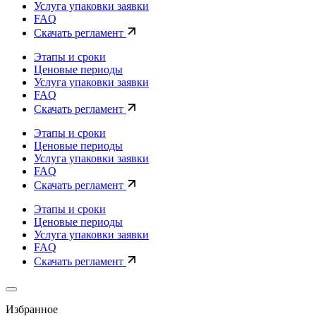
Услуга упаковки заявки
FAQ
Скачать регламент
Этапы и сроки
Ценовые периоды
Услуга упаковки заявки
FAQ
Скачать регламент
Этапы и сроки
Ценовые периоды
Услуга упаковки заявки
FAQ
Скачать регламент
Этапы и сроки
Ценовые периоды
Услуга упаковки заявки
FAQ
Скачать регламент
Избранное