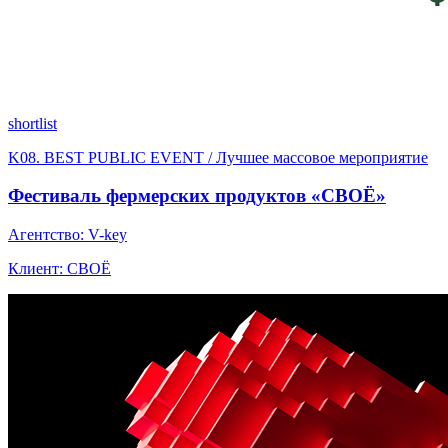
shortlist
K08. BEST PUBLIC EVENT / Лучшее массовое мероприятие
Фестиваль фермерских продуктов «СВОЁ»
Агентство: V-key
Клиент: СВОЁ