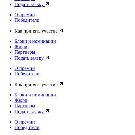
Подать заявку
О премии
Победители
Как принять участие
Блоки и номинации
Жюри
Партнеры
Подать заявку
О премии
Победители
Как принять участие
Блоки и номинации
Жюри
Партнеры
Подать заявку
О премии
Победители