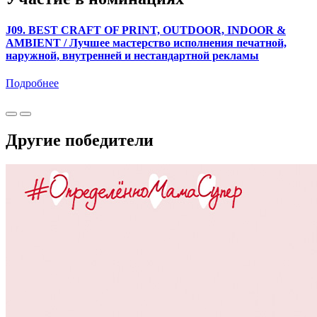
J09. BEST CRAFT OF PRINT, OUTDOOR, INDOOR &
AMBIENT / Лучшее мастерство исполнения печатной,
наружной, внутренней и нестандартной рекламы
Подробнее
Другие победители