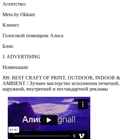
Агентство:
Mera by Okkam
Клиент:
Голосовой помощник Алиса
Блок:
J. ADVERTISING
Номинация:
J09. BEST CRAFT OF PRINT, OUTDOOR, INDOOR &
AMBIENT / Лучшее мастерство исполнения печатной,
наружной, внутренней и нестандартной рекламы