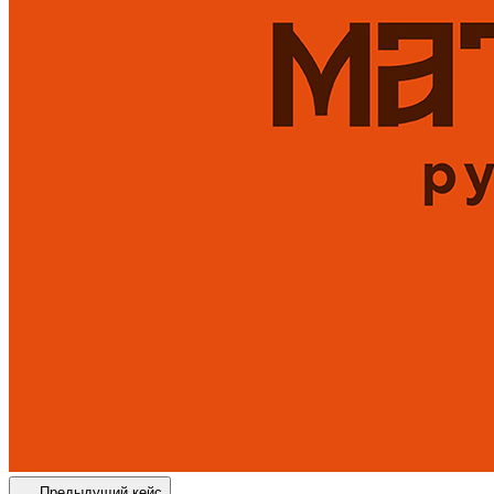
Предыдущий кейс