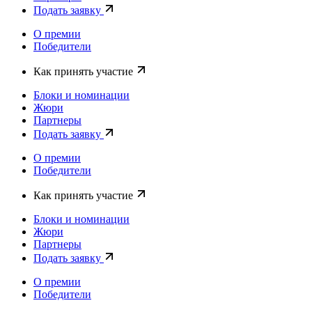
Подать заявку
О премии
Победители
Как принять участие
Блоки и номинации
Жюри
Партнеры
Подать заявку
О премии
Победители
Как принять участие
Блоки и номинации
Жюри
Партнеры
Подать заявку
О премии
Победители