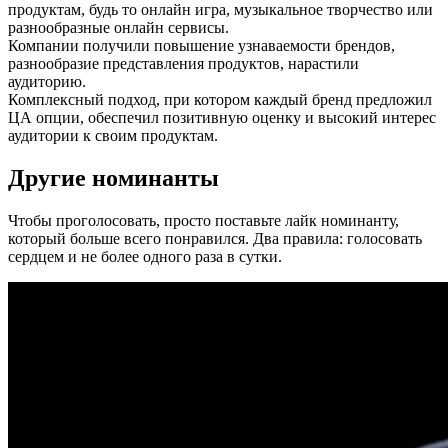
продуктам, будь то онлайн игра, музыкальное творчество или
разнообразные онлайн сервисы.
Компании получили повышение узнаваемости брендов,
разнообразие представления продуктов, нарастили
аудиторию.
Комплексный подход, при котором каждый бренд предложил
ЦА опции, обеспечил позитивную оценку и высокий интерес
аудитории к своим продуктам.
Другие номинанты
Чтобы проголосовать, просто поставьте лайк номинанту,
который больше всего понравился. Два правила: голосовать
сердцем и не более одного раза в сутки.