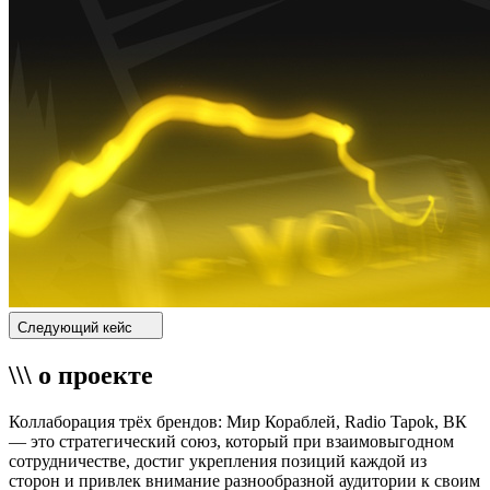
Следующий кейс
\\\ о проекте
Коллаборация трёх брендов: Мир Кораблей, Radio Tapok, ВК
— это стратегический союз, который при взаимовыгодном
сотрудничестве, достиг укрепления позиций каждой из
сторон и привлек внимание разнообразной аудитории к своим