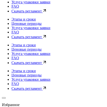
Услуга упаковки заявки
FAQ
Скачать регламент
Этапы и сроки
Ценовые периоды
Услуга упаковки заявки
FAQ
Скачать регламент
Этапы и сроки
Ценовые периоды
Услуга упаковки заявки
FAQ
Скачать регламент
Этапы и сроки
Ценовые периоды
Услуга упаковки заявки
FAQ
Скачать регламент
Избранное