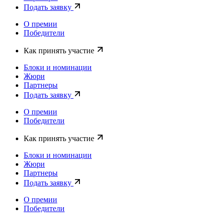
Подать заявку
О премии
Победители
Как принять участие
Блоки и номинации
Жюри
Партнеры
Подать заявку
О премии
Победители
Как принять участие
Блоки и номинации
Жюри
Партнеры
Подать заявку
О премии
Победители