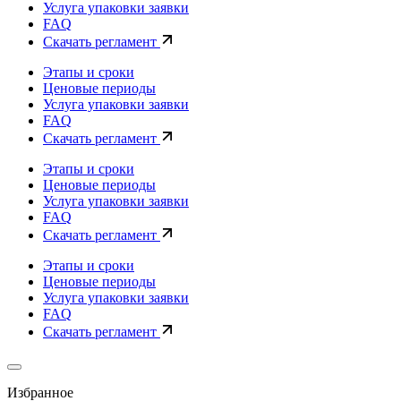
Услуга упаковки заявки
FAQ
Скачать регламент
Этапы и сроки
Ценовые периоды
Услуга упаковки заявки
FAQ
Скачать регламент
Этапы и сроки
Ценовые периоды
Услуга упаковки заявки
FAQ
Скачать регламент
Этапы и сроки
Ценовые периоды
Услуга упаковки заявки
FAQ
Скачать регламент
Избранное