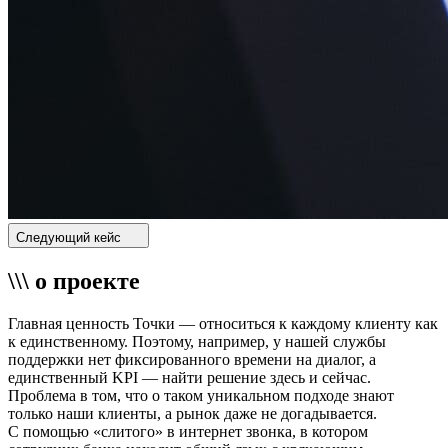
Следующий кейс
\\\ о проекте
Главная ценность Точки — относиться к каждому клиенту как
к единственному. Поэтому, например, у нашей службы
поддержки нет фиксированного времени на диалог, а
единственный KPI — найти решение здесь и сейчас.
Проблема в том, что о таком уникальном подходе знают
только наши клиенты, а рынок даже не догадывается.
С помощью «слитого» в интернет звонка, в котором