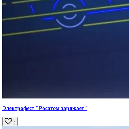
Электрофест "Росатом заряжает"
2