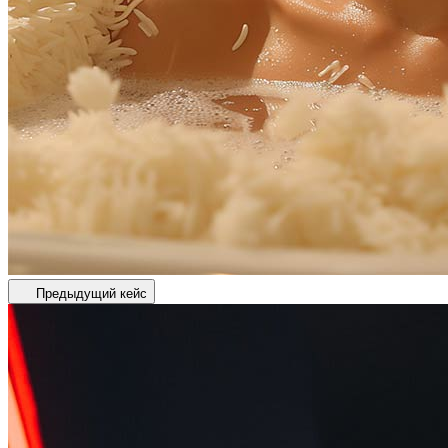
Предыдущий кейс