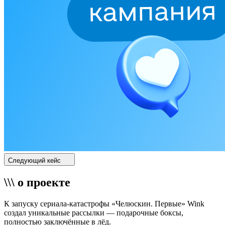
Следующий кейс
\\\ о проекте
К запуску сериала-катастрофы «Челюскин. Первые» Wink
создал уникальные рассылки — подарочные боксы,
полностью заключённые в лёд.