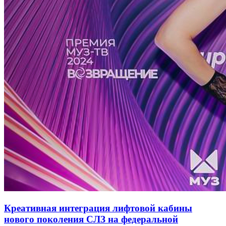
Креативная интеграция лифтовой кабины
нового поколения СЛЗ на федеральной