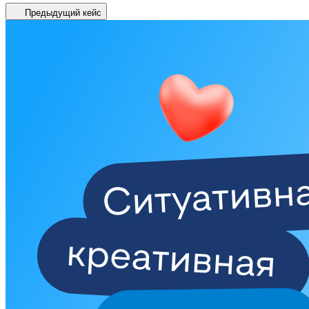
Предыдущий кейс