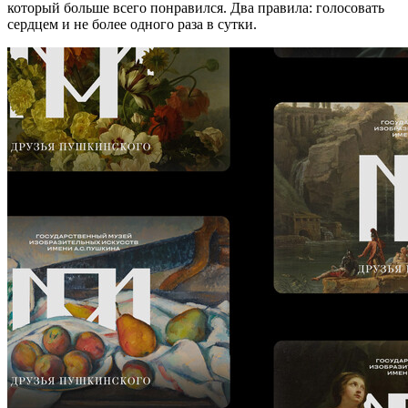
который больше всего понравился. Два правила: голосовать
сердцем и не более одного раза в сутки.