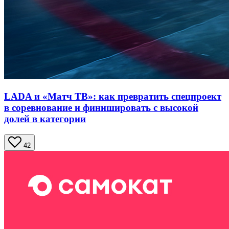
LADA и «Матч ТВ»: как превратить спецпроект
в соревнование и финишировать с высокой
долей в категории
42