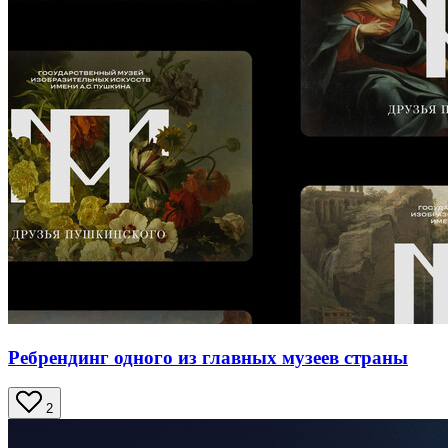
Ребрендинг одного из главных музеев страны
2