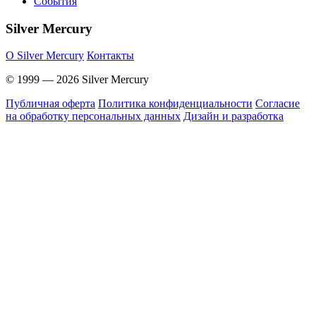
События
Silver Mercury
O Silver Mercury
Контакты
© 1999 — 2026 Silver Mercury
Публичная оферта
Политика конфиденциальности
Согласие
на обработку персональных данных
Дизайн и разработка