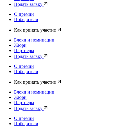
Подать заявку
О премии
Победители
Как принять участие
Блоки и номинации
Жюри
Партнеры
Подать заявку
О премии
Победители
Как принять участие
Блоки и номинации
Жюри
Партнеры
Подать заявку
О премии
Победители