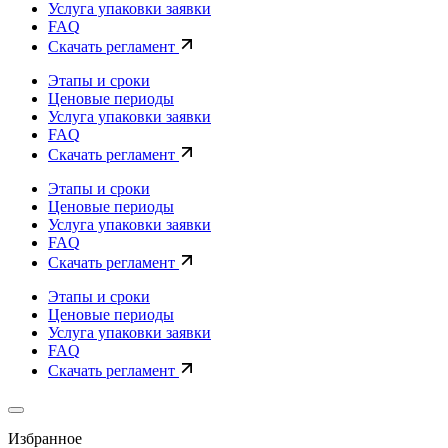
Услуга упаковки заявки
FAQ
Скачать регламент
Этапы и сроки
Ценовые периоды
Услуга упаковки заявки
FAQ
Скачать регламент
Этапы и сроки
Ценовые периоды
Услуга упаковки заявки
FAQ
Скачать регламент
Этапы и сроки
Ценовые периоды
Услуга упаковки заявки
FAQ
Скачать регламент
Избранное