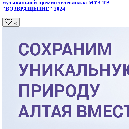
музыкальной премии телеканала МУЗ-ТВ
"ВОЗВРАЩЕНИЕ" 2024
79