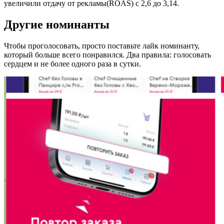
увеличили отдачу от рекламы(ROAS) c 2,6 до 3,14.
Другие номинанты
Чтобы проголосовать, просто поставьте лайк номинанту,
который больше всего понравился. Два правила: голосовать
сердцем и не более одного раза в сутки.