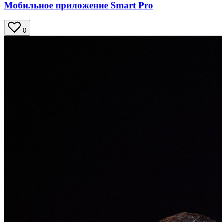
Мобильное приложение Smart Pro
0