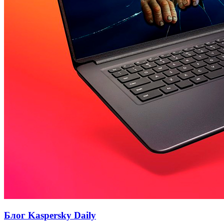
Блог Kaspersky Daily