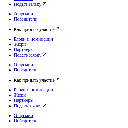
Подать заявку
О премии
Победители
Как принять участие
Блоки и номинации
Жюри
Партнеры
Подать заявку
О премии
Победители
Как принять участие
Блоки и номинации
Жюри
Партнеры
Подать заявку
О премии
Победители