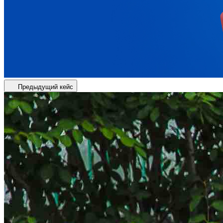
Предыдущий кейс