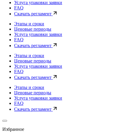
Услуга упаковки заявки
FAQ
Скачать регламент
Этапы и сроки
Ценовые периоды
Услуга упаковки заявки
FAQ
Скачать регламент
Этапы и сроки
Ценовые периоды
Услуга упаковки заявки
FAQ
Скачать регламент
Этапы и сроки
Ценовые периоды
Услуга упаковки заявки
FAQ
Скачать регламент
Избранное