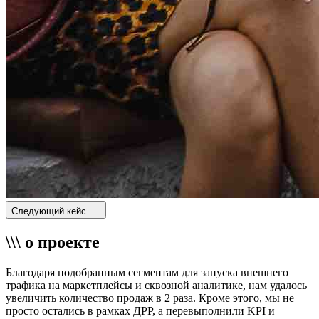
Следующий кейс
\\\ о проекте
Благодаря подобранным сегментам для запуска внешнего
трафика на маркетплейсы и сквозной аналитике, нам удалось
увеличить количество продаж в 2 раза. Кроме этого, мы не
просто остались в рамках ДРР, а перевыполнили KPI и