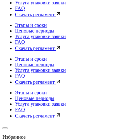
Услуга упаковки заявки
FAQ
Скачать регламент
Этапы и сроки
Ценовые периоды
Услуга упаковки заявки
FAQ
Скачать регламент
Этапы и сроки
Ценовые периоды
Услуга упаковки заявки
FAQ
Скачать регламент
Этапы и сроки
Ценовые периоды
Услуга упаковки заявки
FAQ
Скачать регламент
Избранное