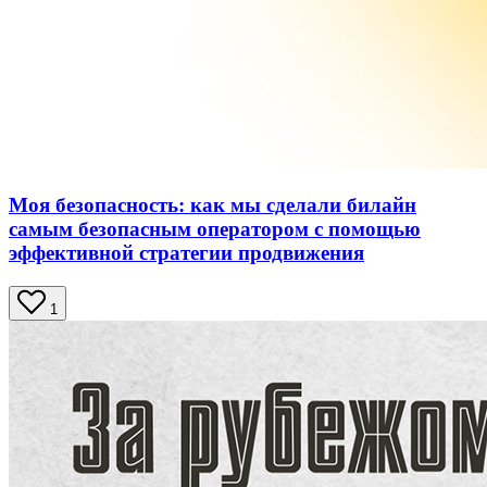
Моя безопасность: как мы сделали билайн
самым безопасным оператором с помощью
эффективной стратегии продвижения
1