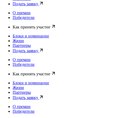
Подать заявку
О премии
Победители
Как принять участие
Блоки и номинации
Жюри
Партнеры
Подать заявку
О премии
Победители
Как принять участие
Блоки и номинации
Жюри
Партнеры
Подать заявку
О премии
Победители