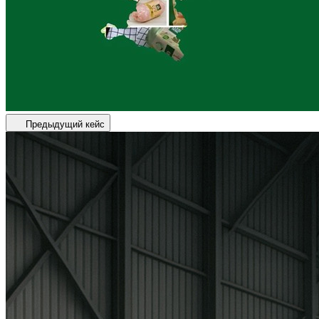
Предыдущий кейс