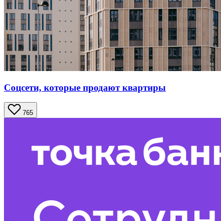
Соцсети, которые продают квартиры
765