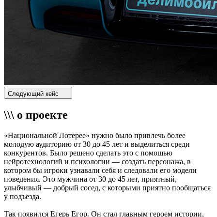
Следующий кейс
\\\ о проекте
«Национальной Лотерее» нужно было привлечь более
молодую аудиторию от 30 до 45 лет и выделиться среди
конкурентов. Было решено сделать это с помощью
нейротехнологий и психологии — создать персонажа, в
котором бы игроки узнавали себя и следовали его модели
поведения. Это мужчина от 30 до 45 лет, приятный,
улыбчивый — добрый сосед, с которыми приятно пообщаться
у подъезда.
Так появился Егерь Егор. Он стал главным героем истории,