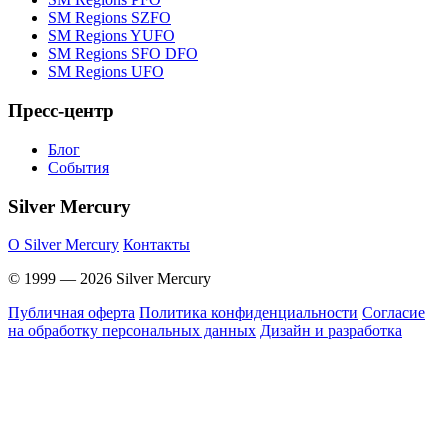
SM Regions SZFO
SM Regions YUFO
SM Regions SFO DFO
SM Regions UFO
Пресс-центр
Блог
События
Silver Mercury
O Silver Mercury
Контакты
© 1999 — 2026 Silver Mercury
Публичная оферта
Политика конфиденциальности
Согласие
на обработку персональных данных
Дизайн и разработка