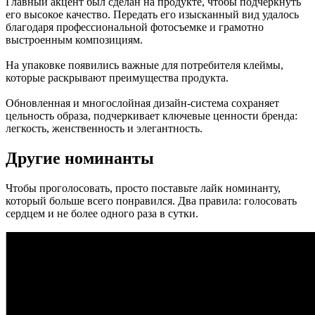
Главный акцент был сделан на продукте, чтобы подчеркнуть
его высокое качество. Передать его изысканный вид удалось
благодаря профессиональной фотосъемке и грамотно
выстроенным композициям.
На упаковке появились важные для потребителя клеймы,
которые раскрывают преимущества продукта.
Обновленная и многослойная дизайн-система сохраняет
цельность образа, подчеркивает ключевые ценности бренда:
легкость, женственность и элегантность.
Другие номинанты
Чтобы проголосовать, просто поставьте лайк номинанту,
который больше всего понравился. Два правила: голосовать
сердцем и не более одного раза в сутки.