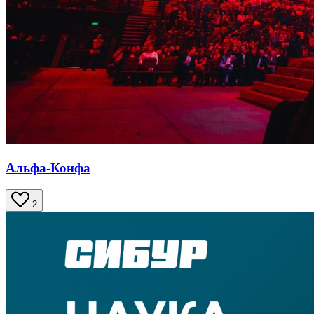
Альфа-Конфа
2