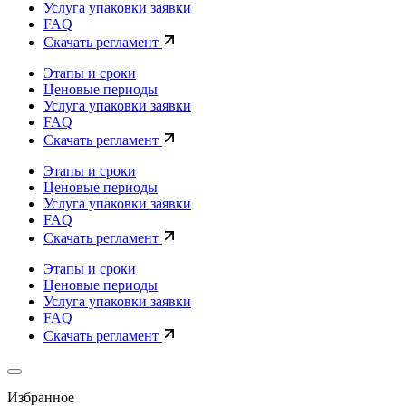
Услуга упаковки заявки
FAQ
Скачать регламент
Этапы и сроки
Ценовые периоды
Услуга упаковки заявки
FAQ
Скачать регламент
Этапы и сроки
Ценовые периоды
Услуга упаковки заявки
FAQ
Скачать регламент
Этапы и сроки
Ценовые периоды
Услуга упаковки заявки
FAQ
Скачать регламент
Избранное