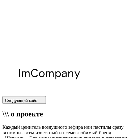
Следующий кейс
\\\ о проекте
Каждый ценитель воздушного зефира или пастилы сразу
вспомнит всем известный и всеми любимый бренд