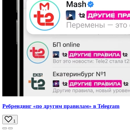
Ребрендинг «по другим правилам» в Telegram
1