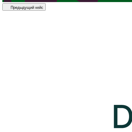
Предыдущий кейс