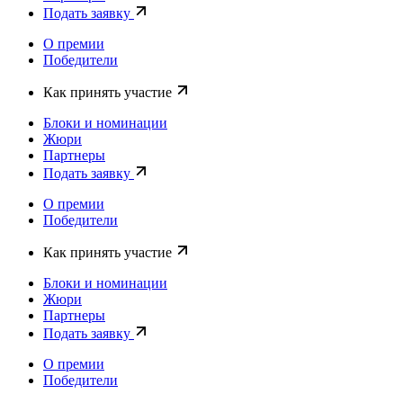
Подать заявку
О премии
Победители
Как принять участие
Блоки и номинации
Жюри
Партнеры
Подать заявку
О премии
Победители
Как принять участие
Блоки и номинации
Жюри
Партнеры
Подать заявку
О премии
Победители