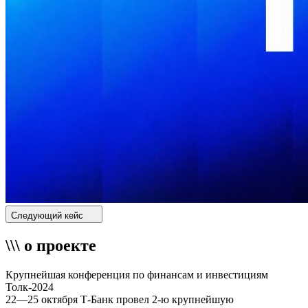
Следующий кейс
\\\ о проекте
Крупнейшая конференция по финансам и инвестициям
Толк-2024
22—25 октября Т-Банк провел 2-ю крупнейшую