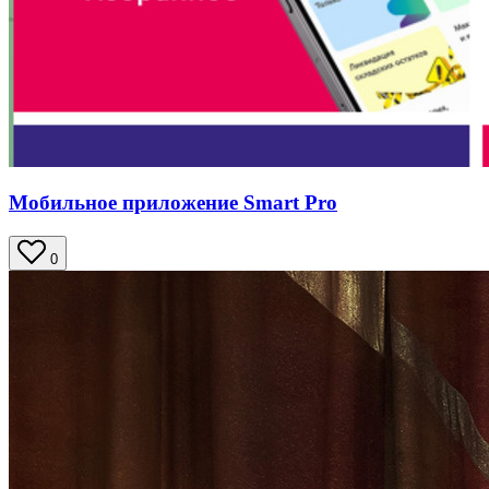
Мобильное приложение Smart Pro
0