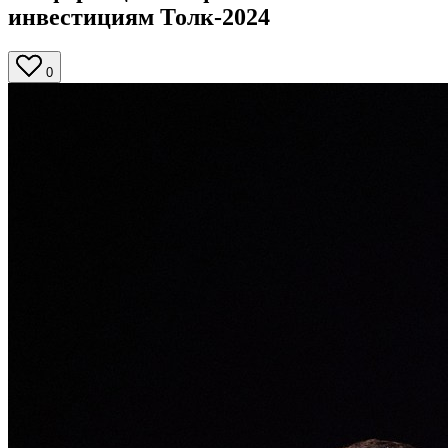
инвестициям Толк-2024
0