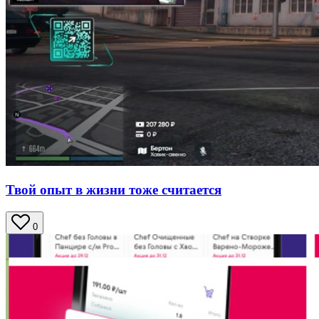
Твой опыт в жизни тоже считается
0