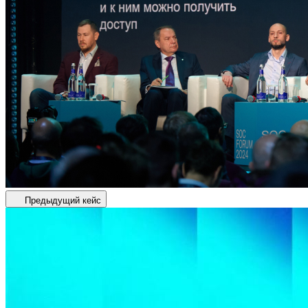
Предыдущий кейс