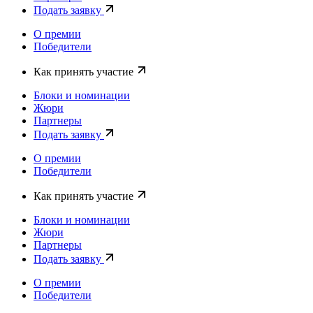
Подать заявку
О премии
Победители
Как принять участие
Блоки и номинации
Жюри
Партнеры
Подать заявку
О премии
Победители
Как принять участие
Блоки и номинации
Жюри
Партнеры
Подать заявку
О премии
Победители