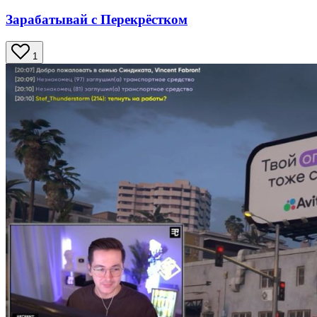
Зарабатывай с Перекрёстком
1