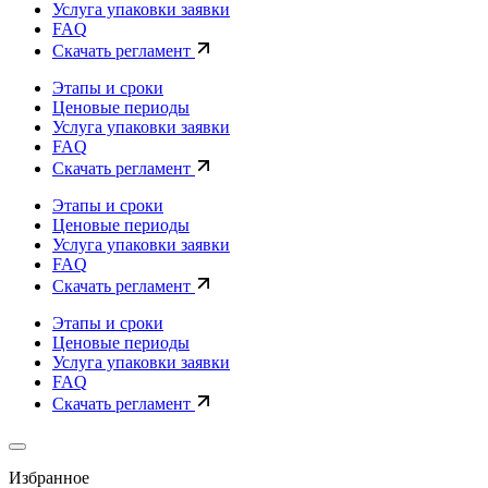
Услуга упаковки заявки
FAQ
Скачать регламент
Этапы и сроки
Ценовые периоды
Услуга упаковки заявки
FAQ
Скачать регламент
Этапы и сроки
Ценовые периоды
Услуга упаковки заявки
FAQ
Скачать регламент
Этапы и сроки
Ценовые периоды
Услуга упаковки заявки
FAQ
Скачать регламент
Избранное