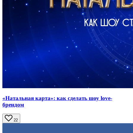
«Натальная карта»: как сделать шоу love-
брендом
22