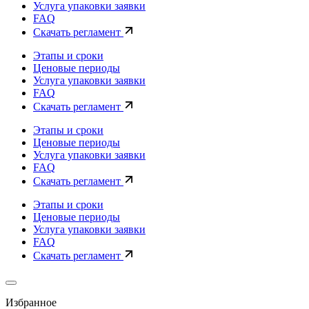
Услуга упаковки заявки
FAQ
Скачать регламент
Этапы и сроки
Ценовые периоды
Услуга упаковки заявки
FAQ
Скачать регламент
Этапы и сроки
Ценовые периоды
Услуга упаковки заявки
FAQ
Скачать регламент
Этапы и сроки
Ценовые периоды
Услуга упаковки заявки
FAQ
Скачать регламент
Избранное