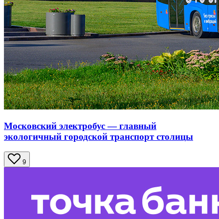
Московский электробус — главный
экологичный городской транспорт столицы
9