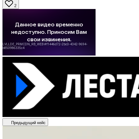
2
Предыдущий кейс