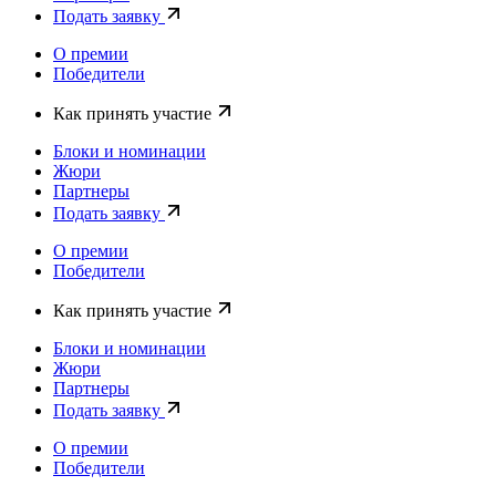
Подать заявку
О премии
Победители
Как принять участие
Блоки и номинации
Жюри
Партнеры
Подать заявку
О премии
Победители
Как принять участие
Блоки и номинации
Жюри
Партнеры
Подать заявку
О премии
Победители