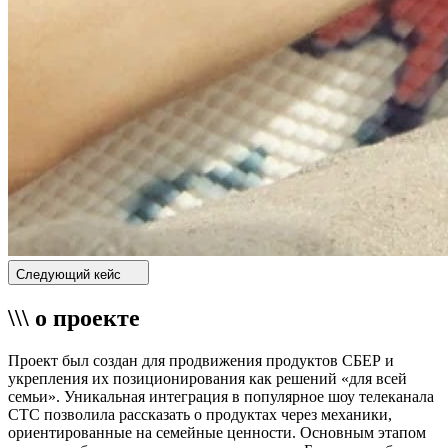
Следующий кейс
\\\ о проекте
Проект был создан для продвижения продуктов СБЕР и
укрепления их позиционирования как решений «для всей
семьи». Уникальная интеграция в популярное шоу телеканала
СТС позволила рассказать о продуктах через механики,
ориентированные на семейные ценности. Основным этапом