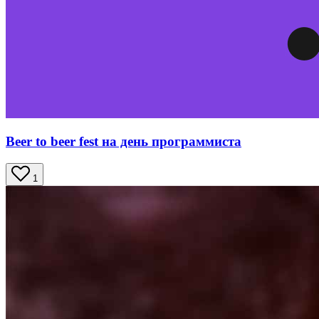
Beer to beer fest на день программиста
1