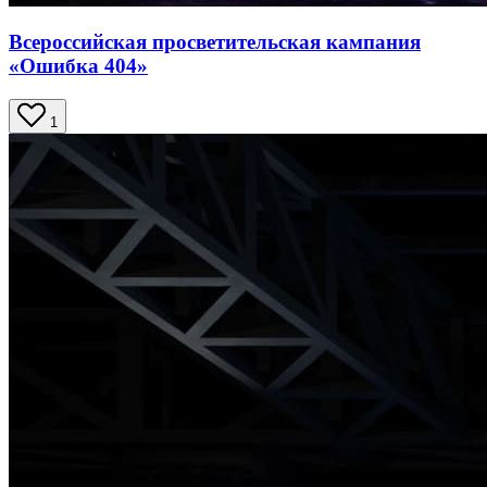
Всероссийская просветительская кампания
«Ошибка 404»
1