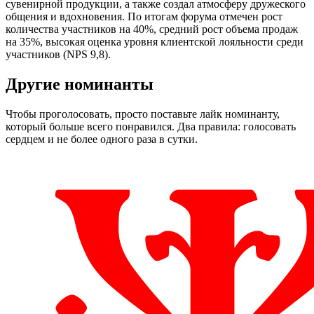
сувенирной продукции, а также создал атмосферу дружеского
общения и вдохновения. По итогам форума отмечен рост
количества участников на 40%, средний рост объема продаж
на 35%, высокая оценка уровня клиентской лояльности среди
участников (NPS 9,8).
Другие номинанты
Чтобы проголосовать, просто поставьте лайк номинанту,
который больше всего понравился. Два правила: голосовать
сердцем и не более одного раза в сутки.