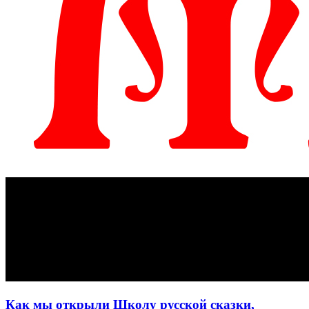
Как мы открыли Школу русской сказки,