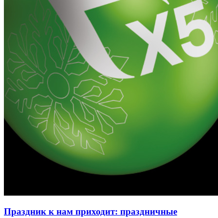
Праздник к нам приходит: праздничные