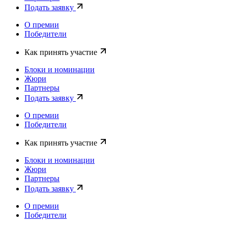
Подать заявку
О премии
Победители
Как принять участие
Блоки и номинации
Жюри
Партнеры
Подать заявку
О премии
Победители
Как принять участие
Блоки и номинации
Жюри
Партнеры
Подать заявку
О премии
Победители