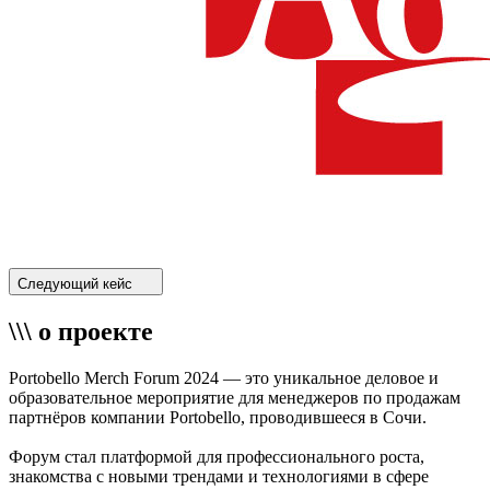
Следующий кейс
\\\ о проекте
Portobello Merch Forum 2024 — это уникальное деловое и
образовательное мероприятие для менеджеров по продажам
партнёров компании Portobello, проводившееся в Сочи.
Форум стал платформой для профессионального роста,
знакомства с новыми трендами и технологиями в сфере