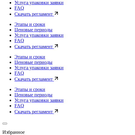
Услуга упаковки заявки
FAQ
Скачать регламент
Этапы и сроки
Ценовые периоды
Услуга упаковки заявки
FAQ
Скачать регламент
Этапы и сроки
Ценовые периоды
Услуга упаковки заявки
FAQ
Скачать регламент
Этапы и сроки
Ценовые периоды
Услуга упаковки заявки
FAQ
Скачать регламент
Избранное