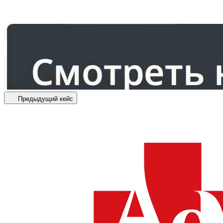
Предыдущий кейс