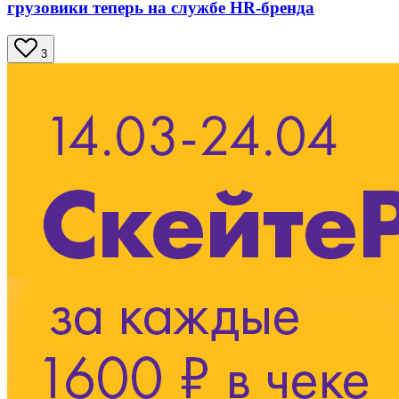
грузовики теперь на службе HR-бренда
3