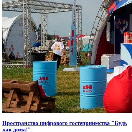
Пространство цифрового гостеприимства "Будь
как дома!"