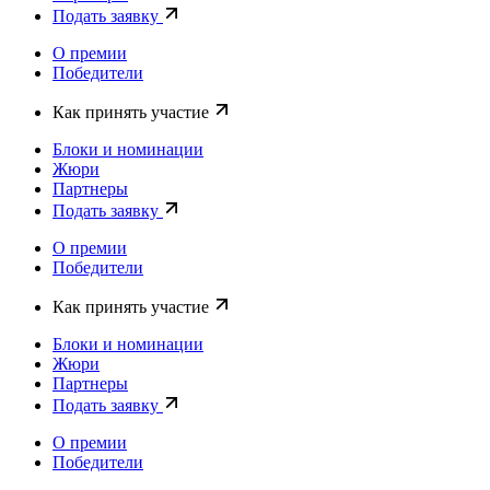
Подать заявку
О премии
Победители
Как принять участие
Блоки и номинации
Жюри
Партнеры
Подать заявку
О премии
Победители
Как принять участие
Блоки и номинации
Жюри
Партнеры
Подать заявку
О премии
Победители