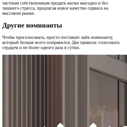
частным собственникам продать жилье выгодно и без
лишнего стресса, предлагая новое качество сервиса на
массовом рынке.
Другие номинанты
Чтобы проголосовать, просто поставьте лайк номинанту,
который больше всего понравился. Два правила: голосовать
сердцем и не более одного раза в сутки.