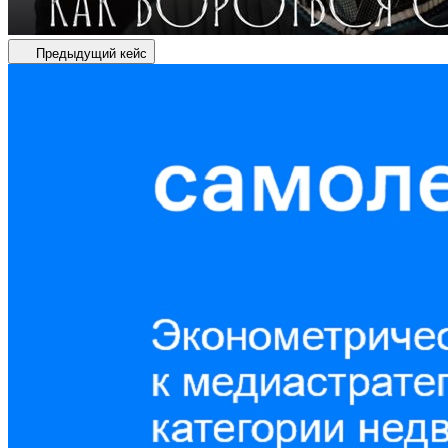
Предыдущий кейс