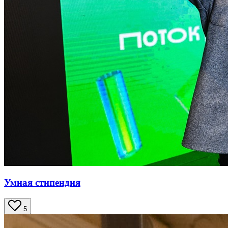
Умная стипендия
5