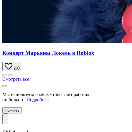
Концерт Марьяны Локель в Roblox
205
Смотреть все
Мы используем cookie, чтобы сайт работал
стабильно.
Подробнее
Принять