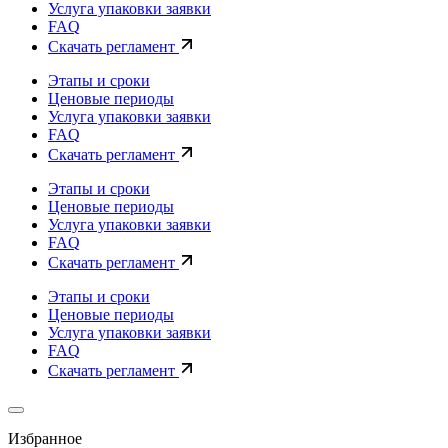
Услуга упаковки заявки
FAQ
Скачать регламент
Этапы и сроки
Ценовые периоды
Услуга упаковки заявки
FAQ
Скачать регламент
Этапы и сроки
Ценовые периоды
Услуга упаковки заявки
FAQ
Скачать регламент
Этапы и сроки
Ценовые периоды
Услуга упаковки заявки
FAQ
Скачать регламент
Избранное