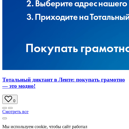
Тотальный диктант в Ленте: покупать грамотно
— это модно!
0
Смотреть все
Мы используем cookie, чтобы сайт работал