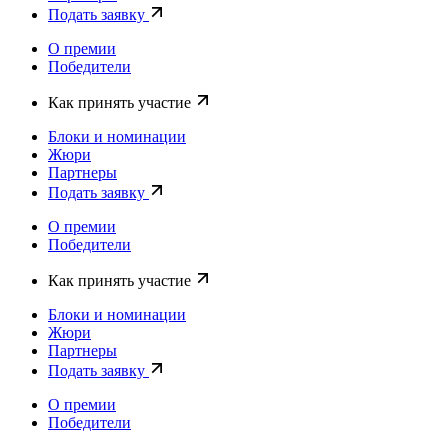
Подать заявку
О премии
Победители
Как принять участие
Блоки и номинации
Жюри
Партнеры
Подать заявку
О премии
Победители
Как принять участие
Блоки и номинации
Жюри
Партнеры
Подать заявку
О премии
Победители