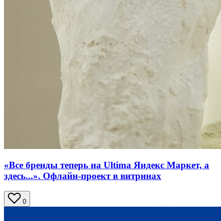
«Все бренды теперь на Ultima Яндекс Маркет, а
здесь...». Офлайн-проект в витринах
0