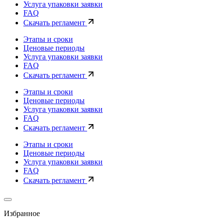
Услуга упаковки заявки
FAQ
Скачать регламент
Этапы и сроки
Ценовые периоды
Услуга упаковки заявки
FAQ
Скачать регламент
Этапы и сроки
Ценовые периоды
Услуга упаковки заявки
FAQ
Скачать регламент
Этапы и сроки
Ценовые периоды
Услуга упаковки заявки
FAQ
Скачать регламент
Избранное