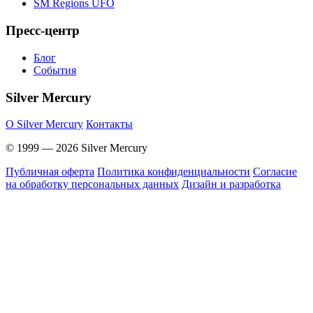
SM Regions UFO
Пресс-центр
Блог
События
Silver Mercury
O Silver Mercury
Контакты
© 1999 — 2026 Silver Mercury
Публичная оферта
Политика конфиденциальности
Согласие
на обработку персональных данных
Дизайн и разработка