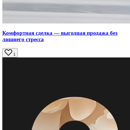
Комфортная сделка — выгодная продажа без
лишнего стресса
1