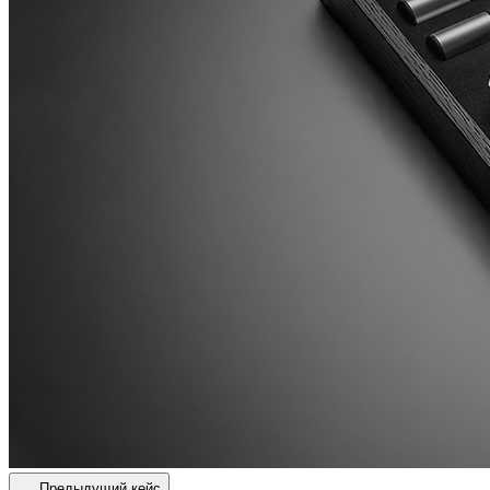
Предыдущий кейс