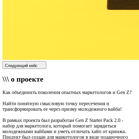
Следующий кейс
\\\ о проекте
Как объединить поколения опытных маркетологов и Gen Z?
Найти понятную смысловую точку пересечения и
трансформировать ее через призму молодежного вайба!
В рамках проекта был разработан Gen Z Starter Pack 2.0 -
набор для маркетолога, который помогает зарядиться
молодежными вайбами и уметь отличать хайп от кринжа.
Продукт был создан для маркетологов в виде подарочного