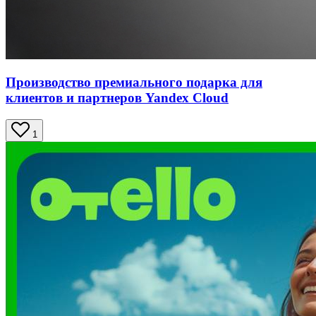
Производство премиального подарка для
клиентов и партнеров Yandex Cloud
1