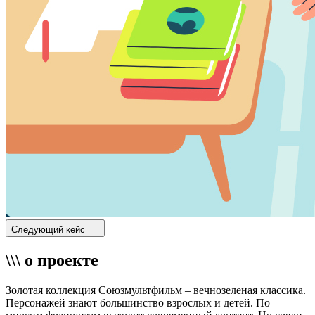
Следующий кейс
\\\ о проекте
Золотая коллекция Союзмультфильм – вечнозеленая классика.
Персонажей знают большинство взрослых и детей. По