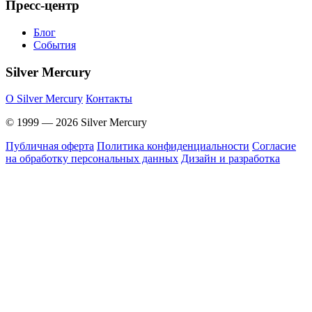
Пресс-центр
Блог
События
Silver Mercury
O Silver Mercury
Контакты
© 1999 — 2026 Silver Mercury
Публичная оферта
Политика конфиденциальности
Согласие
на обработку персональных данных
Дизайн и разработка