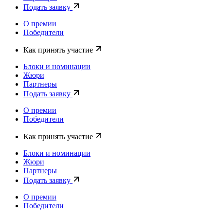
Подать заявку
О премии
Победители
Как принять участие
Блоки и номинации
Жюри
Партнеры
Подать заявку
О премии
Победители
Как принять участие
Блоки и номинации
Жюри
Партнеры
Подать заявку
О премии
Победители