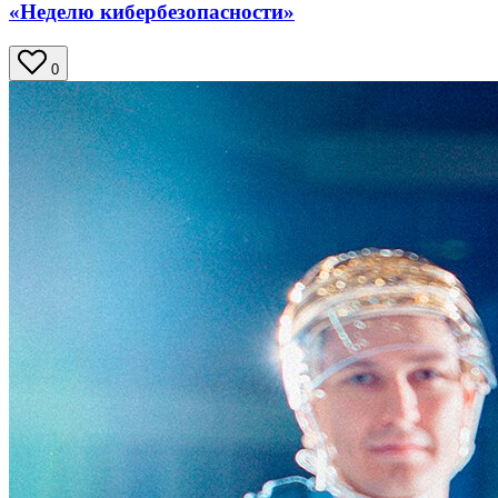
«Неделю кибербезопасности»
0