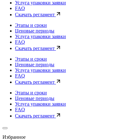
Услуга упаковки заявки
FAQ
Скачать регламент
Этапы и сроки
Ценовые периоды
Услуга упаковки заявки
FAQ
Скачать регламент
Этапы и сроки
Ценовые периоды
Услуга упаковки заявки
FAQ
Скачать регламент
Этапы и сроки
Ценовые периоды
Услуга упаковки заявки
FAQ
Скачать регламент
Избранное