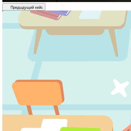
Предыдущий кейс