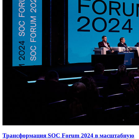
Трансформация SOC Forum 2024 в масштабную