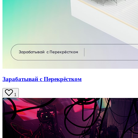
Зарабатывай с Перекрёстком
1