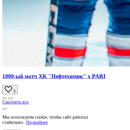
1000-ый матч ХК "Нефтехимик" х PARI
3
Смотреть все
Мы используем cookie, чтобы сайт работал
стабильно.
Подробнее