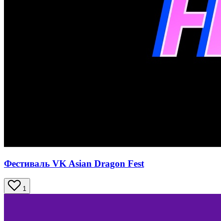
Фестиваль VK Asian Dragon Fest
1