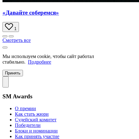
«Давайте соберемся»
1
Смотреть все
Мы используем cookie, чтобы сайт работал
стабильно.
Подробнее
Принять
SM Awards
О премии
Как стать жюри
Судейский комитет
Победители
Блоки и номинации
Как принять участие