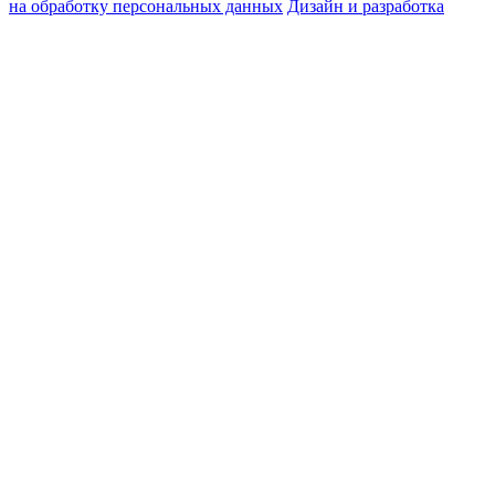
на обработку персональных данных
Дизайн и разработка