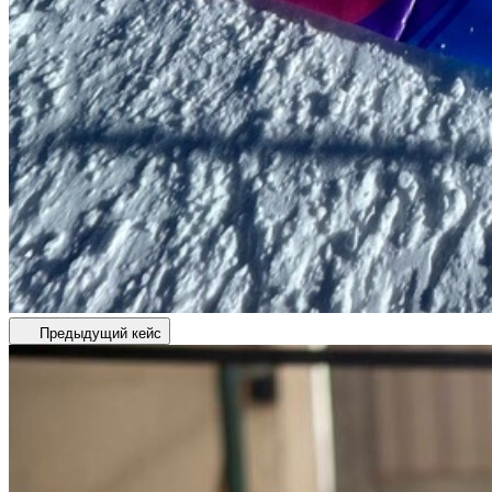
Предыдущий кейс