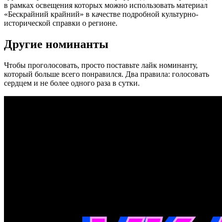
в рамках освещения которых можно использовать материал
«Бескрайний крайний» в качестве подробной культурно-
исторической справки о регионе.
Другие номинанты
Чтобы проголосовать, просто поставьте лайк номинанту,
который больше всего понравился. Два правила: голосовать
сердцем и не более одного раза в сутки.