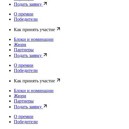
Подать заявку
О премии
Победители
Как принять участие
Блоки и номинации
Жюри
Партнеры
Подать заявку
О премии
Победители
Как принять участие
Блоки и номинации
Жюри
Партнеры
Подать заявку
О премии
Победители