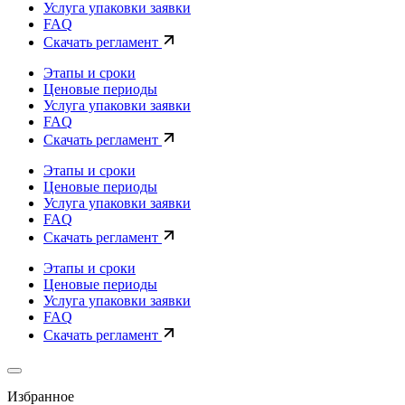
Услуга упаковки заявки
FAQ
Скачать регламент
Этапы и сроки
Ценовые периоды
Услуга упаковки заявки
FAQ
Скачать регламент
Этапы и сроки
Ценовые периоды
Услуга упаковки заявки
FAQ
Скачать регламент
Этапы и сроки
Ценовые периоды
Услуга упаковки заявки
FAQ
Скачать регламент
Избранное