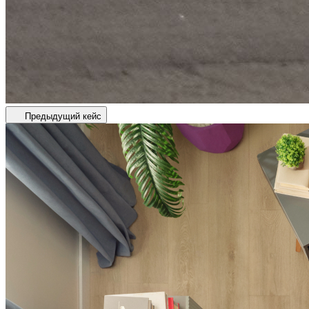
Предыдущий кейс