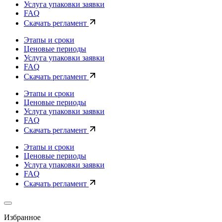
Услуга упаковки заявки
FAQ
Скачать регламент
Этапы и сроки
Ценовые периоды
Услуга упаковки заявки
FAQ
Скачать регламент
Этапы и сроки
Ценовые периоды
Услуга упаковки заявки
FAQ
Скачать регламент
Этапы и сроки
Ценовые периоды
Услуга упаковки заявки
FAQ
Скачать регламент
Избранное