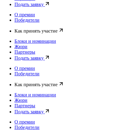
Подать заявку
О премии
Победители
Как принять участие
Блоки и номинации
Жюри
Партнеры
Подать заявку
О премии
Победители
Как принять участие
Блоки и номинации
Жюри
Партнеры
Подать заявку
О премии
Победители