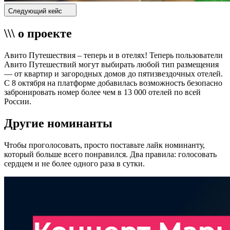
Следующий кейс
\\\ о проекте
Авито Путешествия – теперь и в отелях! Теперь пользователи
Авито Путешествий могут выбирать любой тип размещения
— от квартир и загородных домов до пятизвездочных отелей.
С 8 октября на платформе добавилась возможность безопасно
забронировать номер более чем в 13 000 отелей по всей
России.
Другие номинанты
Чтобы проголосовать, просто поставьте лайк номинанту,
который больше всего понравился. Два правила: голосовать
сердцем и не более одного раза в сутки.