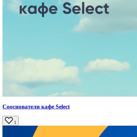
Сооснователи кафе Select
1