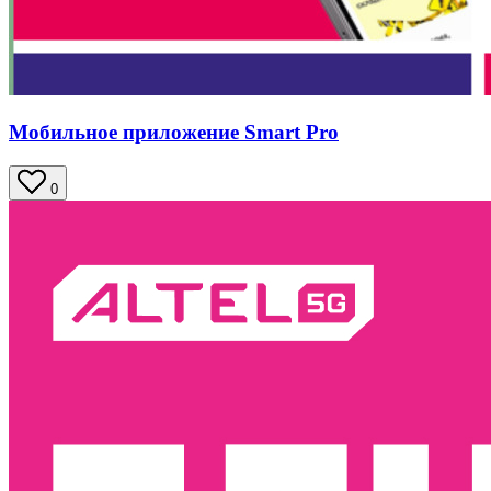
Мобильное приложение Smart Pro
0