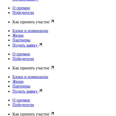
О премии
Победители
Как принять участие
Блоки и номинации
Жюри
Партнеры
Подать заявку
О премии
Победители
Как принять участие
Блоки и номинации
Жюри
Партнеры
Подать заявку
О премии
Победители
Как принять участие