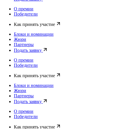
О премии
Победители
Как принять участие
Блоки и номинации
Жюри
Партнеры
Подать заявку
О премии
Победители
Как принять участие
Блоки и номинации
Жюри
Партнеры
Подать заявку
О премии
Победители
Как принять участие