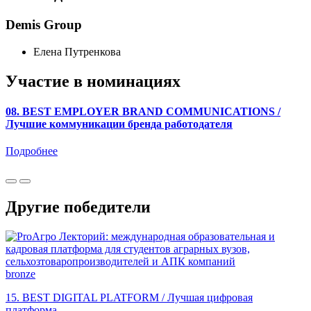
Demis Group
Елена Путренкова
Участие в номинациях
08. BEST EMPLOYER BRAND COMMUNICATIONS /
Лучшие коммуникации бренда работодателя
Подробнее
Другие победители
bronze
15. BEST DIGITAL PLATFORM / Лучшая цифровая
платформа