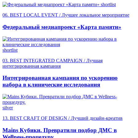
shortlist
06. BEST LOCAL EVENT / Лучшее локальное мероприятие
Федеральный медиапроект «Карта памяти»
shortlist
03. BEST INTEGRATED CAMPAIGN / Лучшая
интегрированная кампания
Интегрированная кампания по ускорению
набора в клинические исследования
silver
13. BEST CRAFT OF DESIGN / Лучший дизайн-креатив
Mains Кубики. Превратили подбор ДМС в
Wellness-процедуру.