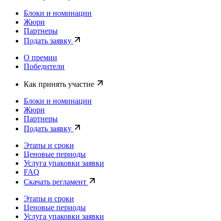
Блоки и номинации
Жюри
Партнеры
Подать заявку
О премии
Победители
Как принять участие
Блоки и номинации
Жюри
Партнеры
Подать заявку
Этапы и сроки
Ценовые периоды
Услуга упаковки заявки
FAQ
Скачать регламент
Этапы и сроки
Ценовые периоды
Услуга упаковки заявки