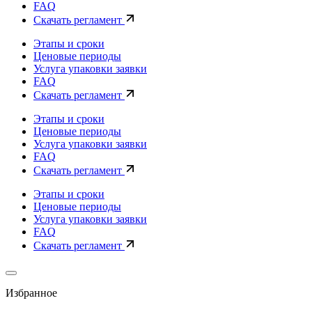
FAQ
Скачать регламент
Этапы и сроки
Ценовые периоды
Услуга упаковки заявки
FAQ
Скачать регламент
Этапы и сроки
Ценовые периоды
Услуга упаковки заявки
FAQ
Скачать регламент
Этапы и сроки
Ценовые периоды
Услуга упаковки заявки
FAQ
Скачать регламент
Избранное