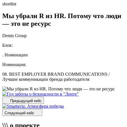
shortlist
Мы убрали R из HR. Потому что люди
— это не ресурс
Demis Group
Блок:
. Номинации
Номинация:
08. BEST EMPLOYER BRAND COMMUNICATIONS /
Лучшие коммуникации бренда работодателя
Предыдущий кейс
Следующий кейс
\\\ о проекте