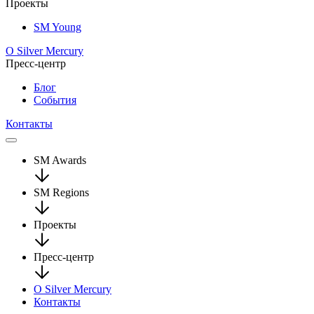
Проекты
SM Young
О Silver Mercury
Пресс-центр
Блог
События
Контакты
SM Awards
SM Regions
Проекты
Пресс-центр
О Silver Mercury
Контакты