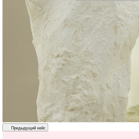
Предыдущий кейс