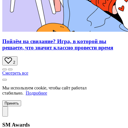
Пойдём на свидание? Игра, в которой вы
решаете, что значит классно провести время
2
Смотреть все
Мы используем cookie, чтобы сайт работал
стабильно.
Подробнее
Принять
SM Awards