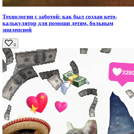
Технологии с заботой: как был создан кето-
калькулятор для помощи детям, больным
эпилепсией
0