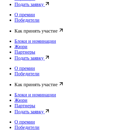
Подать заявку
О премии
Победители
Как принять участие
Блоки и номинации
Жюри
Партнеры
Подать заявку
О премии
Победители
Как принять участие
Блоки и номинации
Жюри
Партнеры
Подать заявку
О премии
Победители