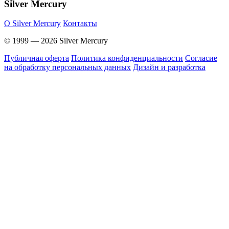
Silver Mercury
O Silver Mercury
Контакты
© 1999 — 2026 Silver Mercury
Публичная оферта
Политика конфиденциальности
Согласие
на обработку персональных данных
Дизайн и разработка