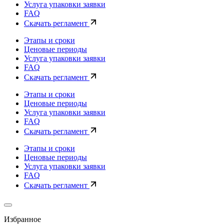
Услуга упаковки заявки
FAQ
Скачать регламент
Этапы и сроки
Ценовые периоды
Услуга упаковки заявки
FAQ
Скачать регламент
Этапы и сроки
Ценовые периоды
Услуга упаковки заявки
FAQ
Скачать регламент
Этапы и сроки
Ценовые периоды
Услуга упаковки заявки
FAQ
Скачать регламент
Избранное