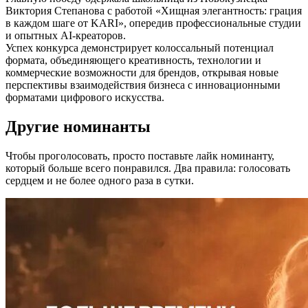
Виктория Степанова с работой «Хищная элегантность: грация
в каждом шаге от KARI», опередив профессиональные студии
и опытных AI-креаторов.
Успех конкурса демонстрирует колоссальный потенциал
формата, объединяющего креативность, технологии и
коммерческие возможности для брендов, открывая новые
перспективы взаимодействия бизнеса с инновационными
форматами цифрового искусства.
Другие номинанты
Чтобы проголосовать, просто поставьте лайк номинанту,
который больше всего понравился. Два правила: голосовать
сердцем и не более одного раза в сутки.