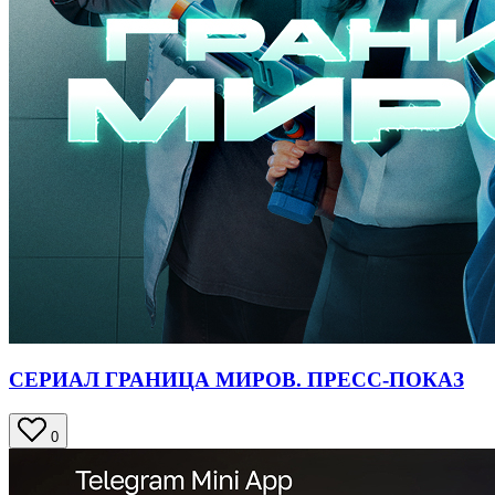
СЕРИАЛ ГРАНИЦА МИРОВ. ПРЕСС-ПОКАЗ
0