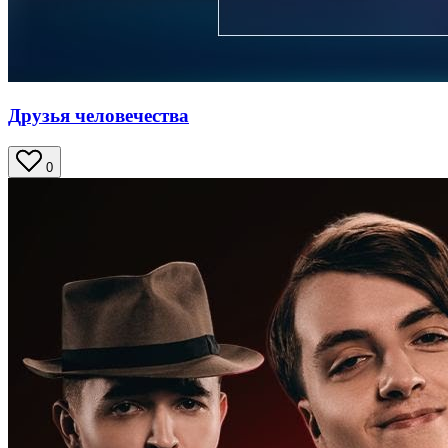
Друзья человечества
0