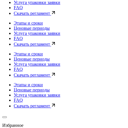
Услуга упаковки заявки
FAQ
Скачать регламент
Этапы и сроки
Ценовые периоды
Услуга упаковки заявки
FAQ
Скачать регламент
Этапы и сроки
Ценовые периоды
Услуга упаковки заявки
FAQ
Скачать регламент
Этапы и сроки
Ценовые периоды
Услуга упаковки заявки
FAQ
Скачать регламент
Избранное