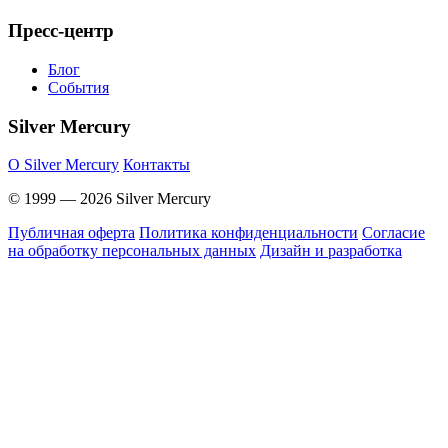
Пресс-центр
Блог
События
Silver Mercury
O Silver Mercury
Контакты
© 1999 — 2026 Silver Mercury
Публичная оферта
Политика конфиденциальности
Согласие
на обработку персональных данных
Дизайн и разработка