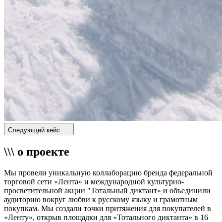
Следующий кейс
\\\ о проекте
Мы провели уникальную коллаборацию бренда федеральной
торговой сети «Лента» и международной культурно-
просветительной акции "Тотальный диктант» и объединили
аудиторию вокруг любви к русскому языку и грамотным
покупкам. Мы создали точки притяжения для покупателей в
«Ленту», открыв площадки для «Тотального диктанта» в 16