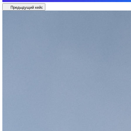
Предыдущий кейс