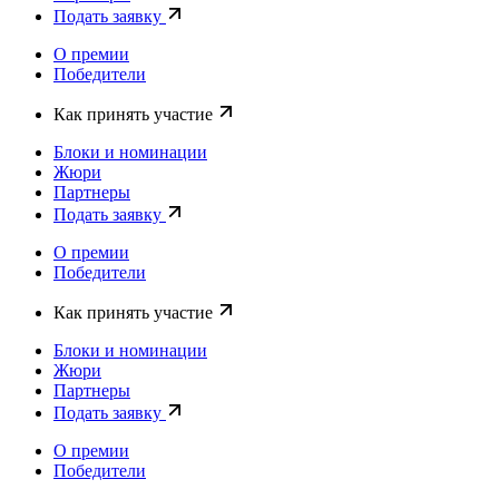
Подать заявку
О премии
Победители
Как принять участие
Блоки и номинации
Жюри
Партнеры
Подать заявку
О премии
Победители
Как принять участие
Блоки и номинации
Жюри
Партнеры
Подать заявку
О премии
Победители