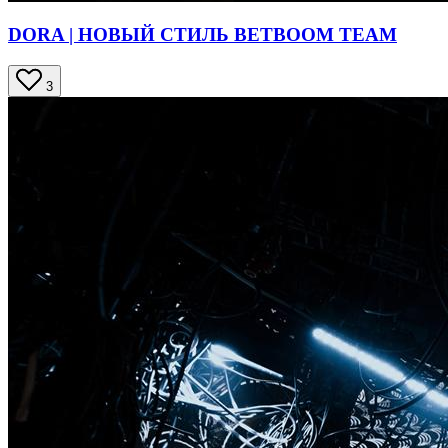
DORA | НОВЫЙ СТИЛЬ BETBOOM TEAM
3