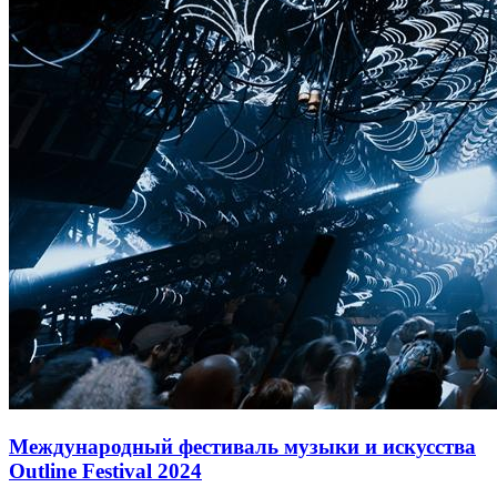
Международный фестиваль музыки и искусства
Outline Festival 2024