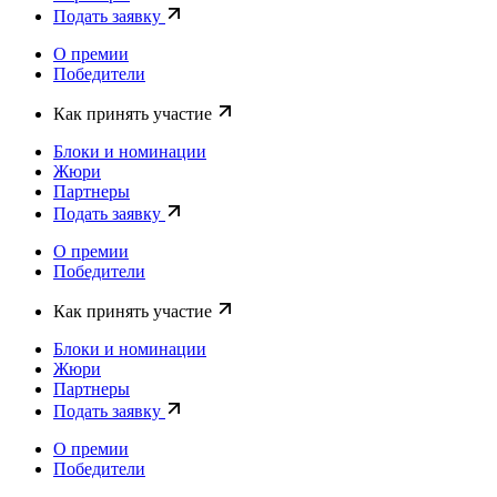
Подать заявку
О премии
Победители
Как принять участие
Блоки и номинации
Жюри
Партнеры
Подать заявку
О премии
Победители
Как принять участие
Блоки и номинации
Жюри
Партнеры
Подать заявку
О премии
Победители