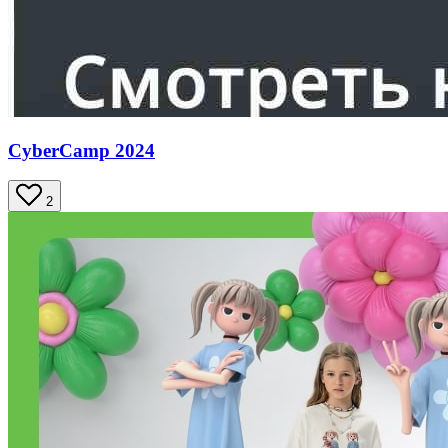
CyberCamp 2024
2