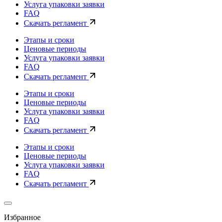
Услуга упаковки заявки
FAQ
Скачать регламент
Этапы и сроки
Ценовые периоды
Услуга упаковки заявки
FAQ
Скачать регламент
Этапы и сроки
Ценовые периоды
Услуга упаковки заявки
FAQ
Скачать регламент
Этапы и сроки
Ценовые периоды
Услуга упаковки заявки
FAQ
Скачать регламент
Избранное