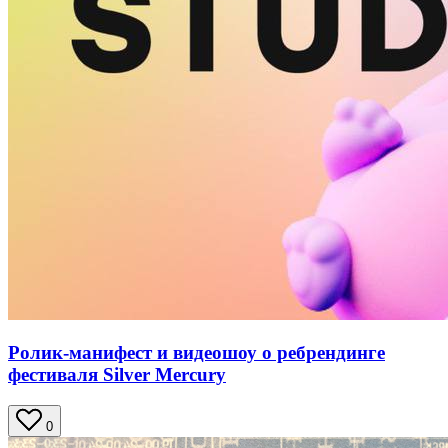
Ролик-манифест и видеошоу о ребрендинге
фестиваля Silver Mercury
0