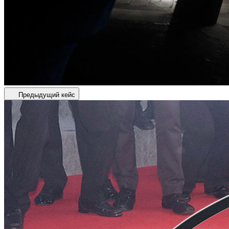
Предыдущий кейс