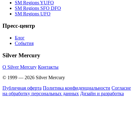
SM Regions YUFO
SM Regions SFO DFO
SM Regions UFO
Пресс-центр
Блог
События
Silver Mercury
O Silver Mercury
Контакты
© 1999 — 2026 Silver Mercury
Публичная оферта
Политика конфиденциальности
Согласие
на обработку персональных данных
Дизайн и разработка