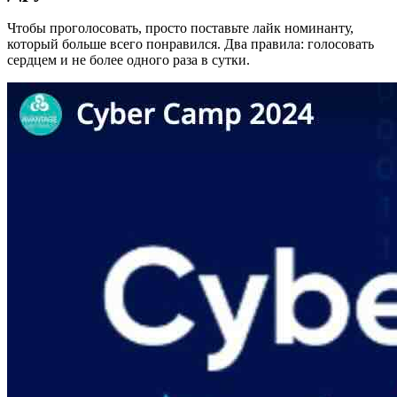
Чтобы проголосовать, просто поставьте лайк номинанту,
который больше всего понравился. Два правила: голосовать
сердцем и не более одного раза в сутки.