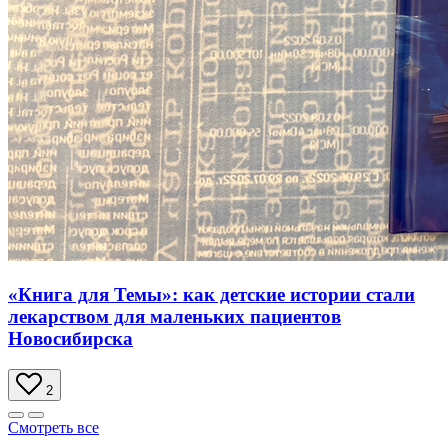
«Книга для Темы»: как детские истории стали
лекарством для маленьких пациентов
Новосибирска
2
Смотреть все