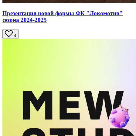
Презентация новой формы ФК "Локомотив"
сезона 2024-2025
4